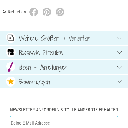
Artikel teilen:
Weitere Größen & Varianten
Passende Produkte
Ideen & Anleitungen
Bewertungen
NEWSLETTER ANFORDERN & TOLLE ANGEBOTE ERHALTEN