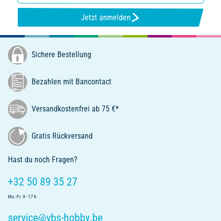
Jetzt anmelden
Sichere Bestellung
Bezahlen mit Bancontact
Versandkostenfrei ab 75 €*
Gratis Rückversand
Hast du noch Fragen?
+32 50 89 35 27
Mo.-Fr. 9 - 17 h
service@vbs-hobby.be