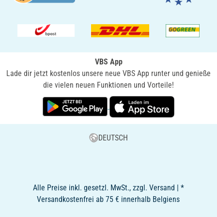
VBS App
Lade dir jetzt kostenlos unsere neue VBS App runter und genieße
die vielen neuen Funktionen und Vorteile!
DEUTSCH
Alle Preise inkl. gesetzl. MwSt., zzgl. Versand | *
Versandkostenfrei ab 75 € innerhalb Belgiens