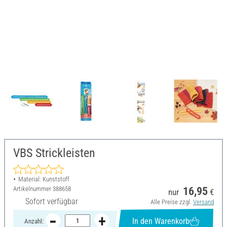
VBS Strickleisten
Material: Kunststoff
Artikelnummer
388658
16,95
nur
€
Sofort verfügbar
Alle Preise zzgl.
Versand
In den Warenkorb
Anzahl: