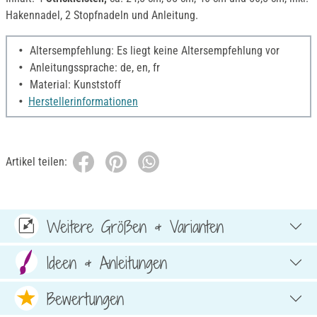
Hakennadel, 2 Stopfnadeln und Anleitung.
Altersempfehlung: Es liegt keine Altersempfehlung vor
Anleitungssprache: de, en, fr
Material: Kunststoff
Herstellerinformationen
Artikel teilen:
Weitere Größen & Varianten
Ideen & Anleitungen
Bewertungen