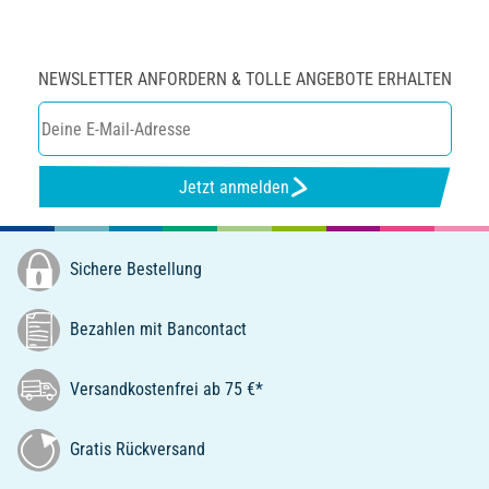
NEWSLETTER ANFORDERN & TOLLE ANGEBOTE ERHALTEN
Jetzt anmelden
Sichere Bestellung
Bezahlen mit Bancontact
Versandkostenfrei ab 75 €*
Gratis Rückversand