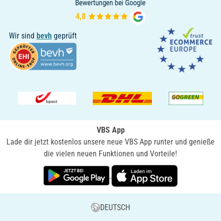
Wir sind
bevh
geprüft
VBS App
Lade dir jetzt kostenlos unsere neue VBS App runter und genieße
die vielen neuen Funktionen und Vorteile!
DEUTSCH