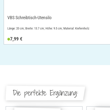
VBS Schreibtisch-Utensilo
Länge: 20 cm; Breite: 13.7 cm; Höhe: 9.5 cm; Material: Kiefernholz
7,99 €
Die perfekte Ergänzung: