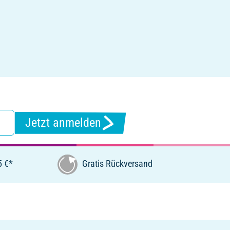
Jetzt anmelden
5 €*
Gratis Rückversand