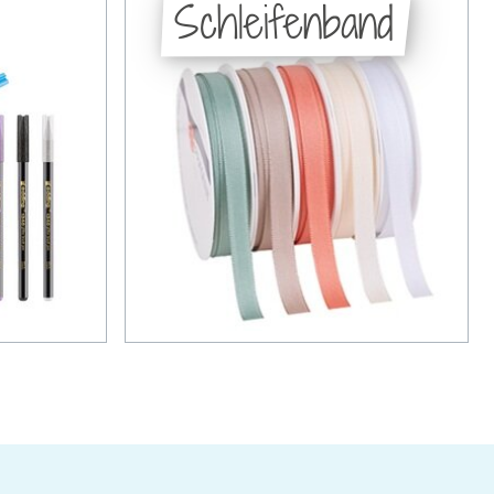
Schleifenband