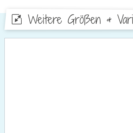
Weitere Größen & Vari