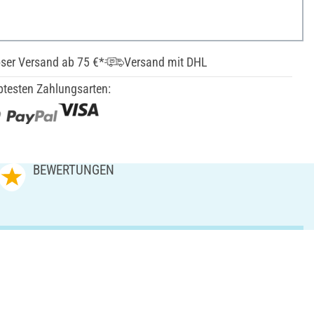
ser Versand ab 75 €*
Versand mit DHL
btesten Zahlungsarten:
BEWERTUNGEN