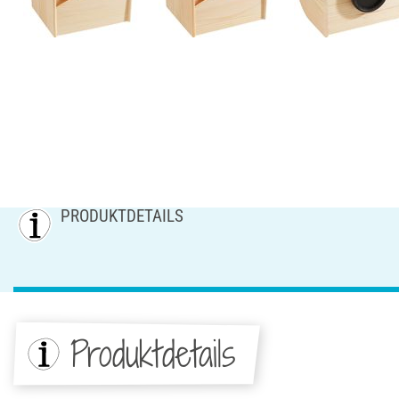
PRODUKTDETAILS
Produktdetails