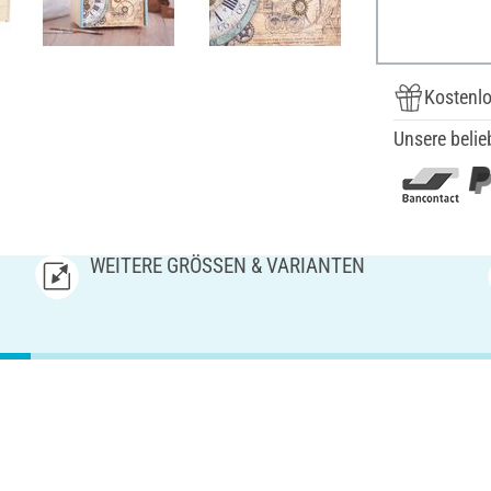
Kostenlo
Unsere belie
WEITERE GRÖSSEN & VARIANTEN