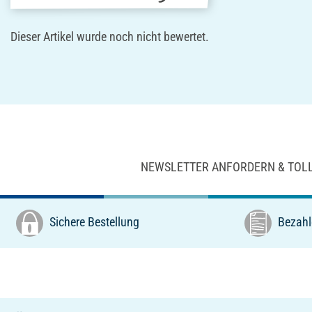
Dieser Artikel wurde noch nicht bewertet.
NEWSLETTER ANFORDERN & TOL
Sichere Bestellung
Bezahl