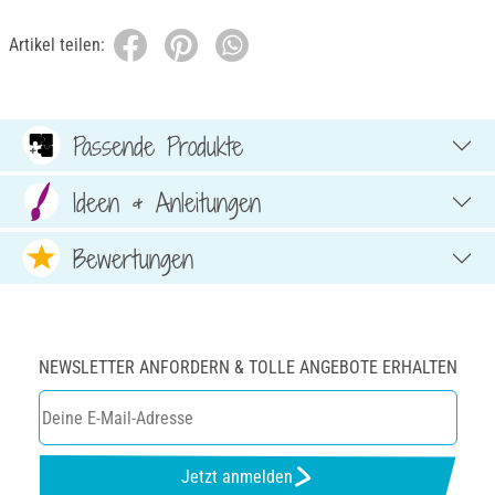
Artikel teilen:
Passende Produkte
Ideen & Anleitungen
Bewertungen
NEWSLETTER ANFORDERN & TOLLE ANGEBOTE ERHALTEN
Jetzt anmelden