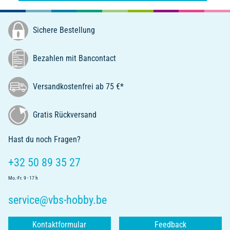
Sichere Bestellung
Bezahlen mit Bancontact
Versandkostenfrei ab 75 €*
Gratis Rückversand
Hast du noch Fragen?
+32 50 89 35 27
Mo.-Fr. 9 - 17 h
service@vbs-hobby.be
Kontaktformular
Feedback