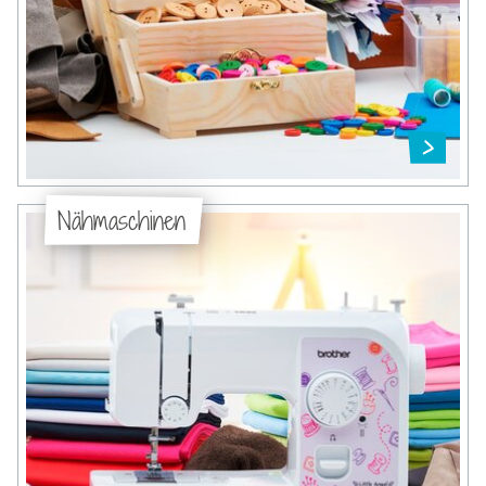
Nähmaschinen