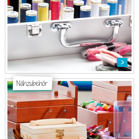
Nähzubehör