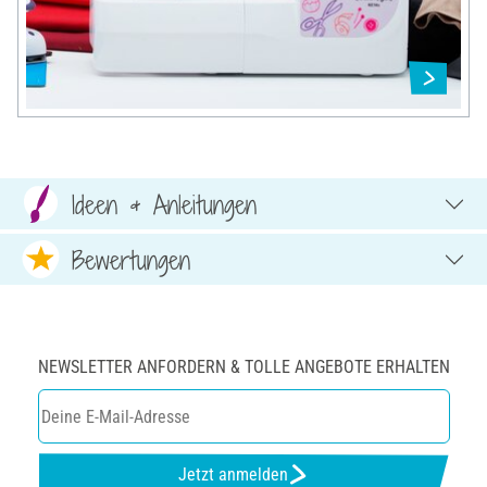
Ideen & Anleitungen
Bewertungen
NEWSLETTER ANFORDERN & TOLLE ANGEBOTE ERHALTEN
Jetzt anmelden