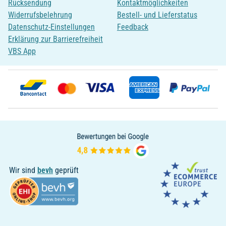
Rücksendung
Kontaktmöglichkeiten
Widerrufsbelehrung
Bestell- und Lieferstatus
Datenschutz-Einstellungen
Feedback
Erklärung zur Barrierefreiheit
VBS App
Wir sind
bevh
geprüft