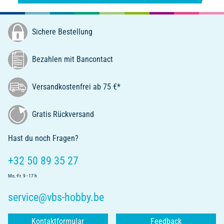
Sichere Bestellung
Bezahlen mit Bancontact
Versandkostenfrei ab 75 €*
Gratis Rückversand
Hast du noch Fragen?
+32 50 89 35 27
Mo.-Fr. 9 - 17 h
service@vbs-hobby.be
Kontaktformular
Feedback