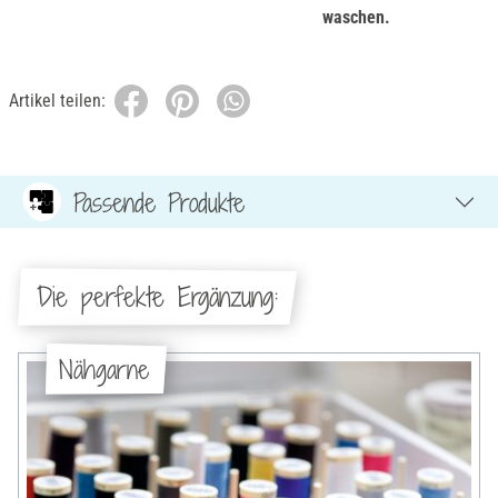
waschen.
Artikel teilen:
Passende Produkte
Die perfekte Ergänzung:
Nähgarne