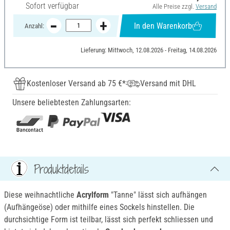
Sofort verfügbar
Alle Preise zzgl.
Versand
In den Warenkorb
Anzahl:
Lieferung: Mittwoch, 12.08.2026 - Freitag, 14.08.2026
Kostenloser Versand ab 75 €*
Versand mit DHL
Unsere beliebtesten Zahlungsarten:
Produktdetails
Diese weihnachtliche
Acrylform
"Tanne" lässt sich aufhängen
(Aufhängeöse) oder mithilfe eines Sockels hinstellen. Die
durchsichtige Form ist teilbar, lässt sich perfekt schliessen und