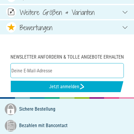
Weitere Größen & Varianten
Bewertungen
NEWSLETTER ANFORDERN & TOLLE ANGEBOTE ERHALTEN
Jetzt anmelden
Sichere Bestellung
Bezahlen mit Bancontact