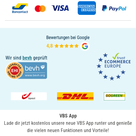
Wir sind
bevh
geprüft
VBS App
Lade dir jetzt kostenlos unsere neue VBS App runter und genieße
die vielen neuen Funktionen und Vorteile!