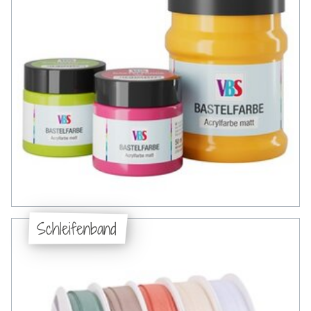
Schleifenband