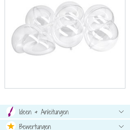
Ideen & Anleitungen
Bewertungen