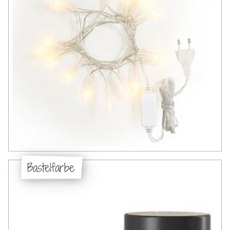
Bastelfarbe