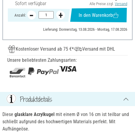
Sofort verfügbar
Alle Preise zzgl.
Versand
In den Warenkorb
Anzahl:
Lieferung: Donnerstag, 13.08.2026 - Montag, 17.08.2026
Kostenloser Versand ab 75 €*
Versand mit DHL
Unsere beliebtesten Zahlungsarten:
Produktdetails
Diese
glasklare
Acrylkugel
mit einem Ø von 16 cm ist teilbar und
schließt aufgrund des hochwertigen Materials perfekt. Mit
Aufhängeöse.