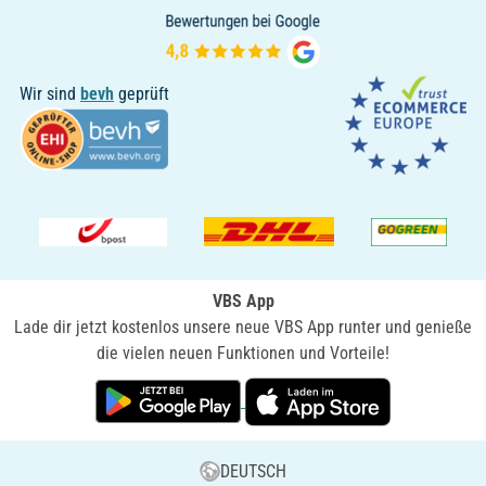
Wir sind
bevh
geprüft
VBS App
Lade dir jetzt kostenlos unsere neue VBS App runter und genieße
die vielen neuen Funktionen und Vorteile!
DEUTSCH