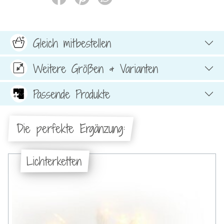
Gleich mitbestellen
Weitere Größen & Varianten
Passende Produkte
Die perfekte Ergänzung:
Lichterketten