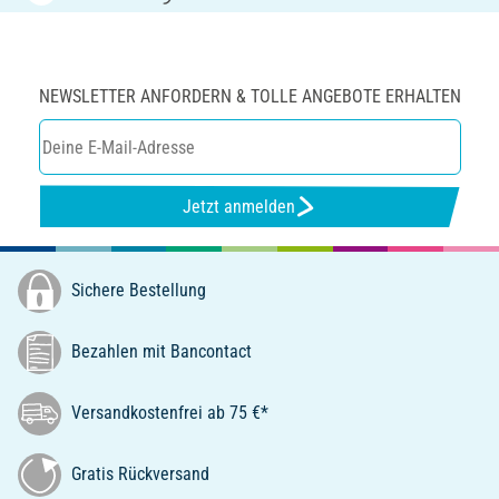
NEWSLETTER ANFORDERN & TOLLE ANGEBOTE ERHALTEN
Jetzt anmelden
Sichere Bestellung
Bezahlen mit Bancontact
Versandkostenfrei ab 75 €*
Gratis Rückversand