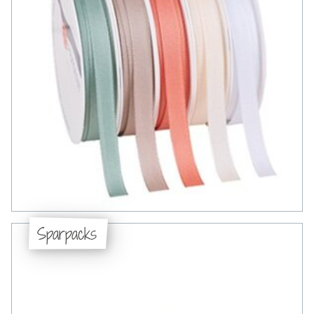
Sparpacks