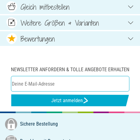
Gleich mitbestellen
Weitere Größen & Varianten
Bewertungen
NEWSLETTER ANFORDERN & TOLLE ANGEBOTE ERHALTEN
Jetzt anmelden
Sichere Bestellung