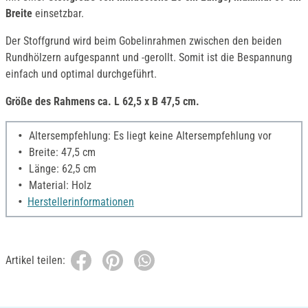
Breite
einsetzbar.
Der Stoffgrund wird beim Gobelinrahmen zwischen den beiden
Rundhölzern aufgespannt und -gerollt. Somit ist die Bespannung
einfach und optimal durchgeführt.
Größe des Rahmens ca. L 62,5 x B 47,5 cm.
Altersempfehlung: Es liegt keine Altersempfehlung vor
Breite: 47,5 cm
Länge: 62,5 cm
Material: Holz
Herstellerinformationen
Artikel teilen: