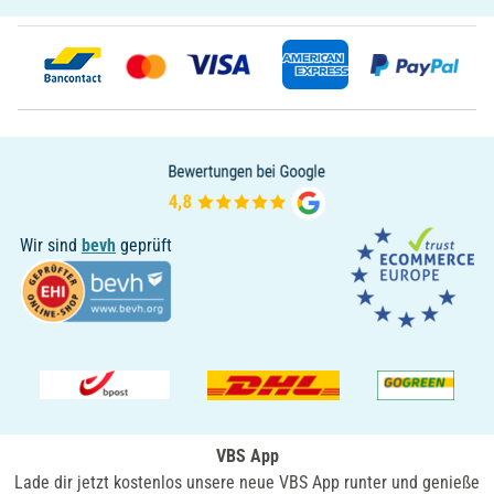
Wir sind
bevh
geprüft
VBS App
Lade dir jetzt kostenlos unsere neue VBS App runter und genieße