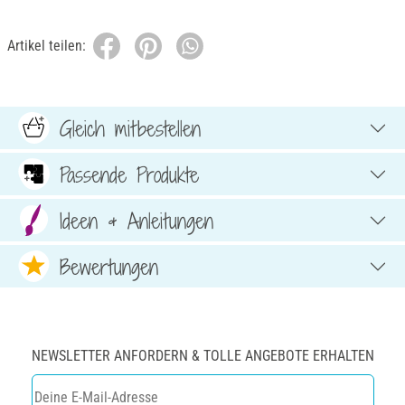
Artikel teilen:
Gleich mitbestellen
Passende Produkte
Ideen & Anleitungen
Bewertungen
NEWSLETTER ANFORDERN & TOLLE ANGEBOTE ERHALTEN