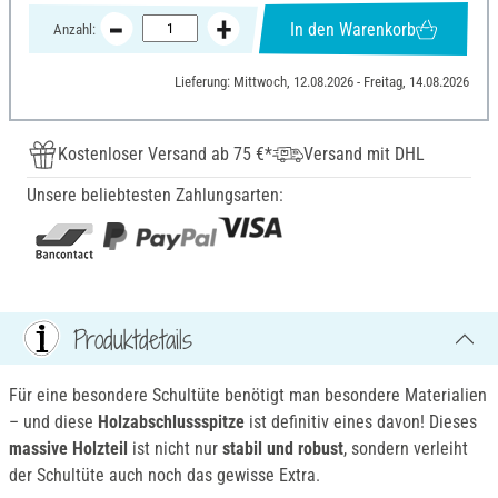
In den Warenkorb
Anzahl:
Lieferung: Mittwoch, 12.08.2026 - Freitag, 14.08.2026
Kostenloser Versand ab 75 €*
Versand mit DHL
Unsere beliebtesten Zahlungsarten:
Produktdetails
Für eine besondere Schultüte benötigt man besondere Materialien
– und diese
Holzabschlussspitze
ist definitiv eines davon! Dieses
massive Holzteil
ist nicht nur
stabil und robust
, sondern verleiht
der Schultüte auch noch das gewisse Extra.