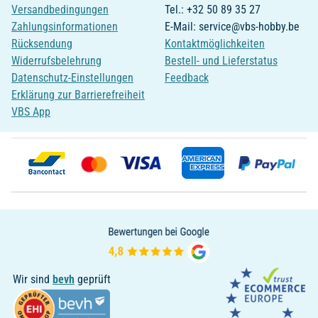
Versandbedingungen
Tel.: +32 50 89 35 27
Zahlungsinformationen
E-Mail: service@vbs-hobby.be
Rücksendung
Kontaktmöglichkeiten
Widerrufsbelehrung
Bestell- und Lieferstatus
Datenschutz-Einstellungen
Feedback
Erklärung zur Barrierefreiheit
VBS App
Wir sind
bevh
geprüft