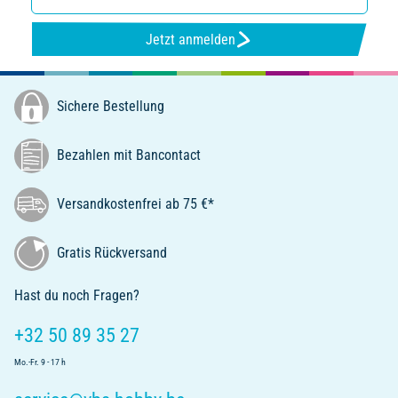
Jetzt anmelden
Sichere Bestellung
Bezahlen mit Bancontact
Versandkostenfrei ab 75 €*
Gratis Rückversand
Hast du noch Fragen?
+32 50 89 35 27
Mo.-Fr. 9 - 17 h