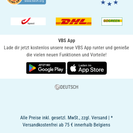
VBS App
Lade dir jetzt kostenlos unsere neue VBS App runter und genieße
die vielen neuen Funktionen und Vorteile!
DEUTSCH
Alle Preise inkl. gesetzl. MwSt., zzgl. Versand | *
Versandkostenfrei ab 75 € innerhalb Belgiens