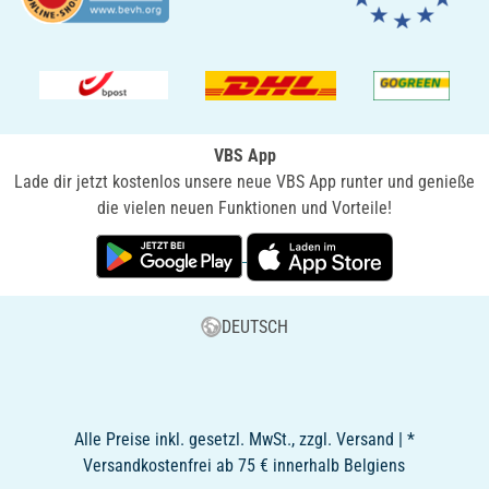
VBS App
Lade dir jetzt kostenlos unsere neue VBS App runter und genieße
die vielen neuen Funktionen und Vorteile!
DEUTSCH
Alle Preise inkl. gesetzl. MwSt., zzgl. Versand | *
Versandkostenfrei ab 75 € innerhalb Belgiens