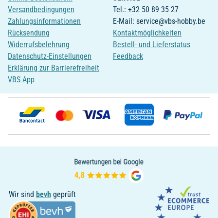
Versandbedingungen
Tel.: +32 50 89 35 27
Zahlungsinformationen
E-Mail: service@vbs-hobby.be
Rücksendung
Kontaktmöglichkeiten
Widerrufsbelehrung
Bestell- und Lieferstatus
Datenschutz-Einstellungen
Feedback
Erklärung zur Barrierefreiheit
VBS App
Wir sind
bevh
geprüft