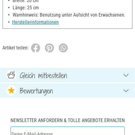
Breite: 20 cm
Länge: 25 cm
Warnhinweis: Benutzung unter Aufsicht von Erwachsenen.
Herstellerinformationen
Artikel teilen:
Gleich mitbestellen
Bewertungen
NEWSLETTER ANFORDERN & TOLLE ANGEBOTE ERHALTEN