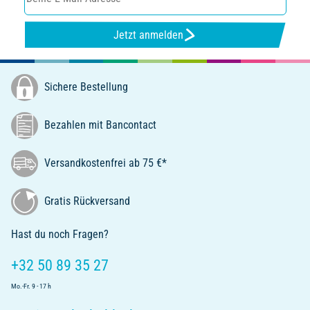
Jetzt anmelden
Sichere Bestellung
Bezahlen mit Bancontact
Versandkostenfrei ab 75 €*
Gratis Rückversand
Hast du noch Fragen?
+32 50 89 35 27
Mo.-Fr. 9 - 17 h