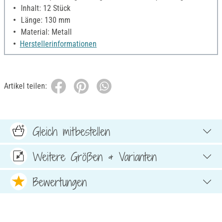
Inhalt: 12 Stück
Länge: 130 mm
Material: Metall
Herstellerinformationen
Artikel teilen:
Gleich mitbestellen
Weitere Größen & Varianten
Bewertungen