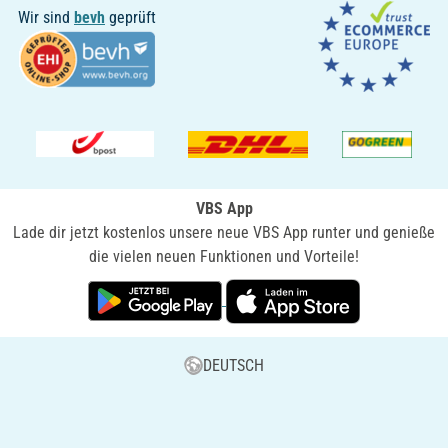
Wir sind
bevh
geprüft
VBS App
Lade dir jetzt kostenlos unsere neue VBS App runter und genieße
die vielen neuen Funktionen und Vorteile!
DEUTSCH