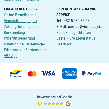
EINFACH BESTELLEN
DEIN KONTAKT ZUM VBS
Online-Bestellschein
SERVICE
Versandbedingungen
Tel.: +32 50 89 35 27
Zahlungsinformationen
E-Mail: service@vbs-hobby.be
Rücksendung
Kontaktmöglichkeiten
Widerrufsbelehrung
Bestell- und Lieferstatus
Datenschutz-Einstellungen
Feedback
Erklärung zur Barrierefreiheit
VBS App