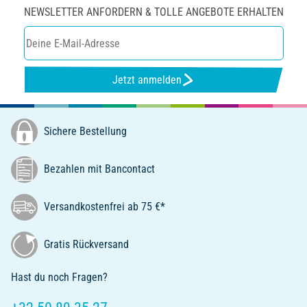
NEWSLETTER ANFORDERN & TOLLE ANGEBOTE ERHALTEN
Jetzt anmelden
Sichere Bestellung
Bezahlen mit Bancontact
Versandkostenfrei ab 75 €*
Gratis Rückversand
Hast du noch Fragen?