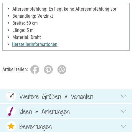
Altersempfehlung: Es liegt keine Altersempfehlung vor
Behandlung: Verzinkt
Breite: 50 cm
Länge: 5 m
Material: Draht
Herstellerinformationen
Artikel teilen:
Weitere Größen & Varianten
Ideen & Anleitungen
Bewertungen