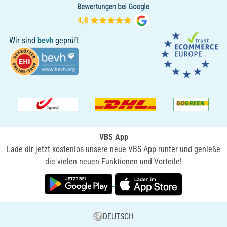
Wir sind
bevh
geprüft
VBS App
Lade dir jetzt kostenlos unsere neue VBS App runter und genieße
die vielen neuen Funktionen und Vorteile!
DEUTSCH