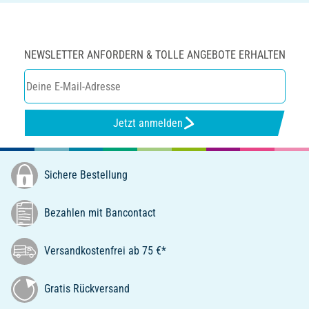
NEWSLETTER ANFORDERN & TOLLE ANGEBOTE ERHALTEN
Jetzt anmelden
Sichere Bestellung
Bezahlen mit Bancontact
Versandkostenfrei ab 75 €*
Gratis Rückversand