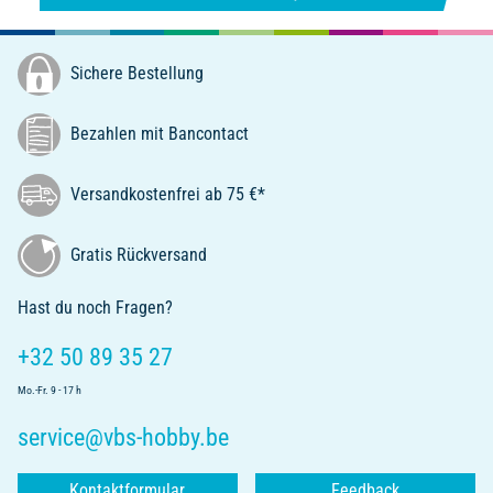
Sichere Bestellung
Bezahlen mit Bancontact
Versandkostenfrei ab 75 €*
Gratis Rückversand
Hast du noch Fragen?
+32 50 89 35 27
Mo.-Fr. 9 - 17 h
service@vbs-hobby.be
Kontaktformular
Feedback