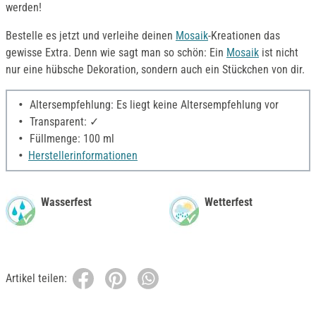
werden!
Bestelle es jetzt und verleihe deinen
Mosaik
-Kreationen das
gewisse Extra. Denn wie sagt man so schön: Ein
Mosaik
ist nicht
nur eine hübsche Dekoration, sondern auch ein Stückchen von dir.
Altersempfehlung: Es liegt keine Altersempfehlung vor
Transparent: ✓
Füllmenge: 100 ml
Herstellerinformationen
Wasserfest
Wetterfest
Artikel teilen: