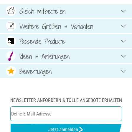
Gleich mitbestellen
Weitere Größen & Varianten
Passende Produkte
Ideen & Anleitungen
Bewertungen
NEWSLETTER ANFORDERN & TOLLE ANGEBOTE ERHALTEN
Jetzt anmelden