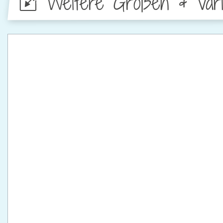
Weitere Größen & Vari