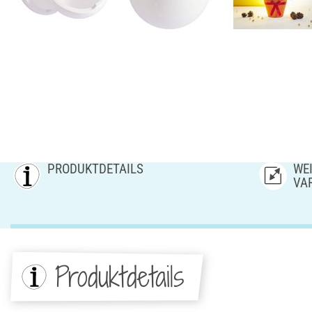
PRODUKTDETAILS
WEI
AR
Produktdetails