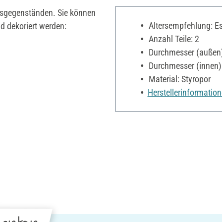
nsgegenständen. Sie können
Altersempfehlung: Es 
d dekoriert werden:
Anzahl Teile: 2
Durchmesser (außen)
Durchmesser (innen)
Material: Styropor
Herstellerinformatio