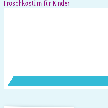
Froschkostüm für Kinder