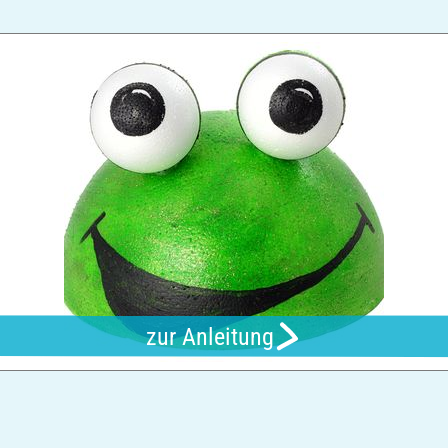
zur Anleitung