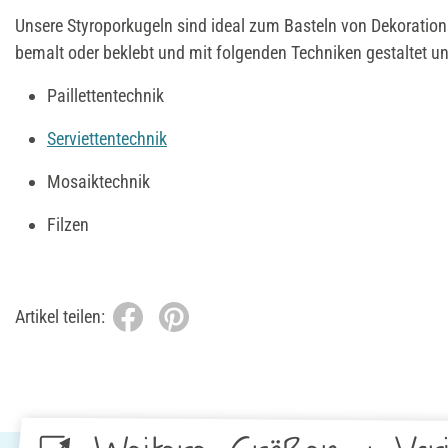
Unsere Styroporkugeln sind ideal zum Basteln von Dekoratio
bemalt oder beklebt und mit folgenden Techniken gestaltet un
Paillettentechnik
Serviettentechnik
Mosaiktechnik
Filzen
Artikel teilen: