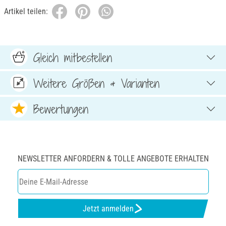
Artikel teilen:
Gleich mitbestellen
Weitere Größen & Varianten
Bewertungen
NEWSLETTER ANFORDERN & TOLLE ANGEBOTE ERHALTEN
Jetzt anmelden