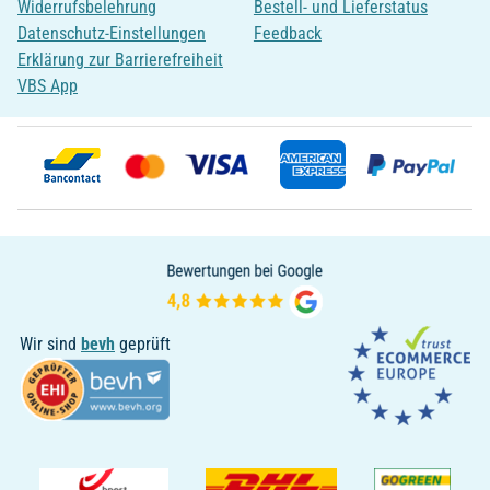
Widerrufsbelehrung
Bestell- und Lieferstatus
Datenschutz-Einstellungen
Feedback
Erklärung zur Barrierefreiheit
VBS App
Wir sind
bevh
geprüft