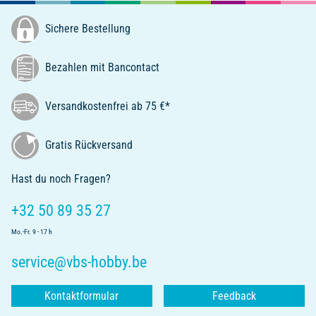
Sichere Bestellung
Bezahlen mit Bancontact
Versandkostenfrei ab 75 €*
Gratis Rückversand
Hast du noch Fragen?
+32 50 89 35 27
Mo.-Fr. 9 - 17 h
service@vbs-hobby.be
Kontaktformular
Feedback