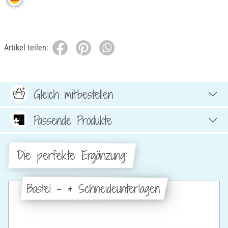
Artikel teilen:
Gleich mitbestellen
Passende Produkte
Die perfekte Ergänzung:
Bastel - & Schneideunterlagen