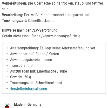
Vorbereitungen:
Die Oberfläche sollte trocken, staub- und fettfrei
sein.
Verarbeitung:
Der weiße Kleber trocknet transparent auf.
Trocknungszeit:
Schnelltrocknend.
Hinweise nach der CLP-Verordnung
Gefahr nicht einstufungs-/kennzeichnungspflichtig
Altersempfehlung: Es liegt keine Altersempfehlung vor
Anwendbar auf: Pappe / Karton
Anwendungsbereich: Innen
Transparent: ✓
Aufzutragen mit: Linerflasche / Tube
Gewicht: 50 g
Trocknungszeit: Schnelltrocknend
Herstellerinformationen
Made in Germany