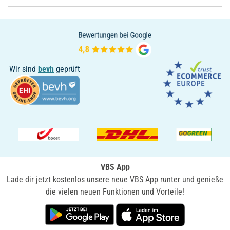
Wir sind
bevh
geprüft
VBS App
Lade dir jetzt kostenlos unsere neue VBS App runter und genieße
die vielen neuen Funktionen und Vorteile!