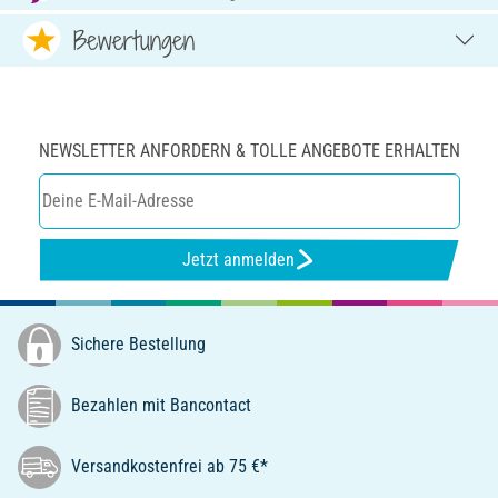
Bewertungen
NEWSLETTER ANFORDERN & TOLLE ANGEBOTE ERHALTEN
Jetzt anmelden
Sichere Bestellung
Bezahlen mit Bancontact
Versandkostenfrei ab 75 €*