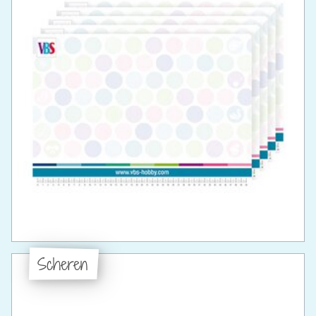
Scheren