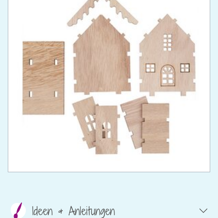
Ideen & Anleitungen