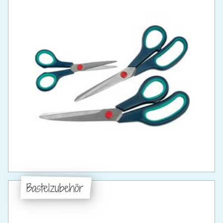
Bastelzubehör