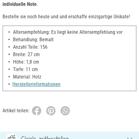
individuelle Note
.
Bestelle sie noch heute und und erschaffe einzigartige Unikate!
Altersempfehlung: Es liegt keine Altersempfehlung vor
Behandlung: Bemalt
Anzahl Teile: 156
Breite: 27 cm
Höhe: 1,8 cm
Tiefe: 11 cm
Material: Holz
Herstellerinformationen
Artikel teilen:
Gleich mitbestellen