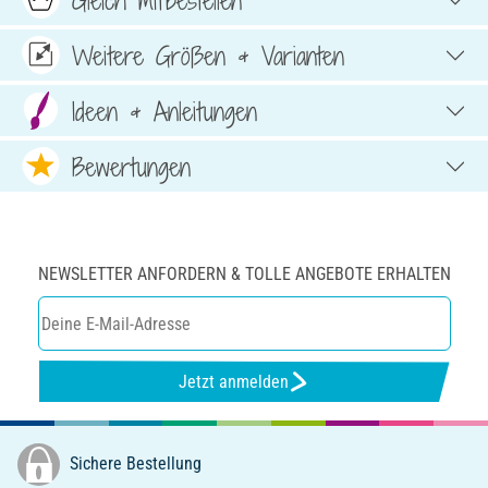
Weitere Größen & Varianten
Ideen & Anleitungen
Bewertungen
NEWSLETTER ANFORDERN & TOLLE ANGEBOTE ERHALTEN
Jetzt anmelden
Sichere Bestellung