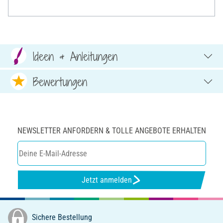
Ideen & Anleitungen
Bewertungen
NEWSLETTER ANFORDERN & TOLLE ANGEBOTE ERHALTEN
Jetzt anmelden
Sichere Bestellung