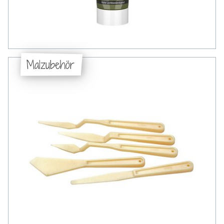
Malzubehör