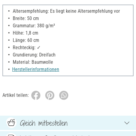
Altersempfehlung: Es liegt keine Altersempfehlung vor
Breite: 50 cm
Grammatur: 380 g/m²
Höhe: 1,8 cm
Länge: 60 cm
Rechteckig: ✓
Grundierung: Dreifach
Material: Baumwolle
Herstellerinformationen
Artikel teilen:
Gleich mitbestellen