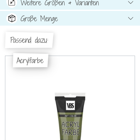
Weitere Größen & Varianten
Große Menge
Passend dazu:
Acrylfarbe