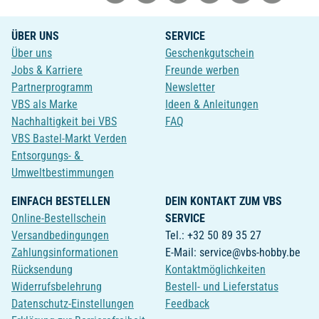
ÜBER UNS
SERVICE
Über uns
Geschenkgutschein
Jobs & Karriere
Freunde werben
Partnerprogramm
Newsletter
VBS als Marke
Ideen & Anleitungen
Nachhaltigkeit bei VBS
FAQ
VBS Bastel-Markt Verden
Entsorgungs- &
Umweltbestimmungen
EINFACH BESTELLEN
DEIN KONTAKT ZUM VBS
Online-Bestellschein
SERVICE
Versandbedingungen
Tel.: +32 50 89 35 27
Zahlungsinformationen
E-Mail: service@vbs-hobby.be
Rücksendung
Kontaktmöglichkeiten
Widerrufsbelehrung
Bestell- und Lieferstatus
Datenschutz-Einstellungen
Feedback