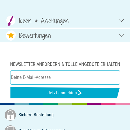
Ideen & Anleitungen
Bewertungen
NEWSLETTER ANFORDERN & TOLLE ANGEBOTE ERHALTEN
Jetzt anmelden
Sichere Bestellung