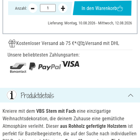
In den Warenkorb
Anzahl:
Lieferung: Montag, 10.08.2026 - Mittwoch, 12.08.2026
Kostenloser Versand ab 75 €*
Versand mit DHL
Unsere beliebtesten Zahlungsarten:
Produktdetails
Kreiere mit dem
VBS Stern mit Fach
eine einzigartige
Weihnachtsdekoration, die deinem Zuhause eine gemütliche
Atmosphäre verleiht. Dieser
aus
Rohholz gefertigte
Holzstern
ist
perfekt für Bastelbegeisterte, die auf der Suche nach individuellen