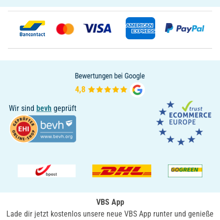
Wir sind
bevh
geprüft
VBS App
Lade dir jetzt kostenlos unsere neue VBS App runter und genieße