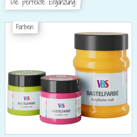
Die perfekte Ergänzung:
Farben