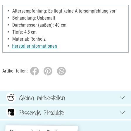
Altersempfehlung: Es liegt keine Altersempfehlung vor
Behandlung: Unbemalt
Durchmesser (außen): 40 cm
Tiefe: 4,5 cm
Material: Rohholz
Herstellerinformationen
Artikel teilen:
Gleich mitbestellen
Passende Produkte