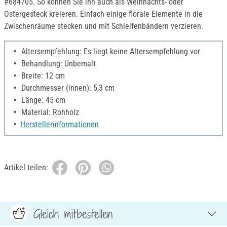
#684705. So können Sie ihn auch als Weihnachts- oder
Ostergesteck kreieren. Einfach einige florale Elemente in die
Zwischenräume stecken und mit Schleifenbändern verzieren.
Altersempfehlung: Es liegt keine Altersempfehlung vor
Behandlung: Unbemalt
Breite: 12 cm
Durchmesser (innen): 5,3 cm
Länge: 45 cm
Material: Rohholz
Herstellerinformationen
Artikel teilen:
Gleich mitbestellen