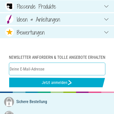
Passende Produkte
Ideen & Anleitungen
Bewertungen
NEWSLETTER ANFORDERN & TOLLE ANGEBOTE ERHALTEN
Jetzt anmelden
Sichere Bestellung