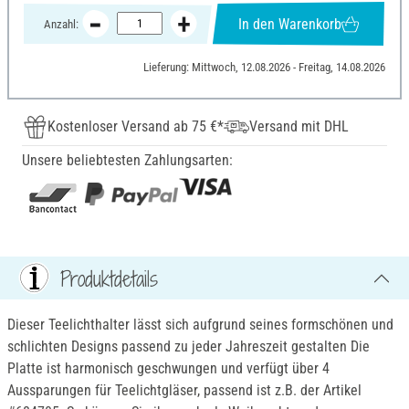
In den Warenkorb
Anzahl:
Lieferung: Mittwoch, 12.08.2026 - Freitag, 14.08.2026
Kostenloser Versand ab 75 €*
Versand mit DHL
Unsere beliebtesten Zahlungsarten:
Produktdetails
Dieser Teelichthalter lässt sich aufgrund seines formschönen und
schlichten Designs passend zu jeder Jahreszeit gestalten Die
Platte ist harmonisch geschwungen und verfügt über 4
Aussparungen für Teelichtgläser, passend ist z.B. der Artikel