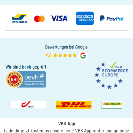
Wir sind
bevh
geprüft
VBS App
Lade dir jetzt kostenlos unsere neue VBS App runter und genieße