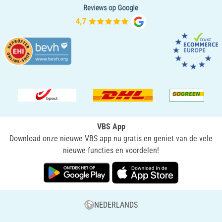
VBS App
Download onze nieuwe VBS app nu gratis en geniet van de vele
nieuwe functies en voordelen!
NEDERLANDS