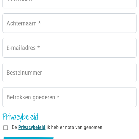
Achternaam
*
E-mailadres
*
Bestelnummer
Betrokken goederen
*
Privacybeleid
De
Privacybeleid
ik heb er nota van genomen.