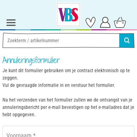
Annuleringsformulier
Je kunt dit formulier gebruiken om je contract elektronisch op te
zeggen.
Vul de gevraagde informatie in en verstuur het formulier.
Na het verzenden van het formulier zullen we de ontvangst van je
annuleringsbericht per e-mail bevestigen op het e-mailadres dat je
hebt opgegeven.
Voornaam
*