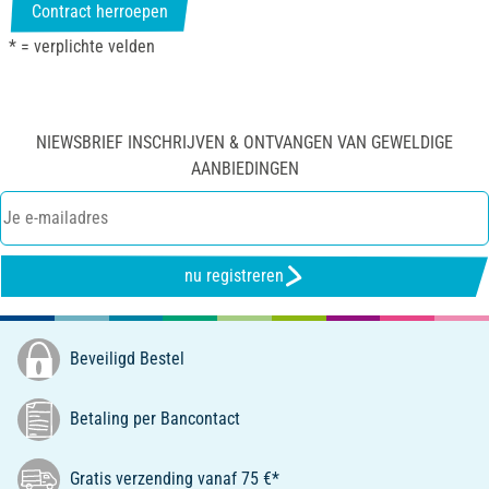
Contract herroepen
* = verplichte velden
NIEWSBRIEF INSCHRIJVEN & ONTVANGEN VAN GEWELDIGE
AANBIEDINGEN
nu registreren
Beveiligd Bestel
Betaling per Bancontact
Gratis verzending vanaf 75 €*