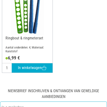
Ringbout & ringmeterset
Aantal onderdelen: 4; Materiaal:
Kunststof
6,99 €
In winkelwagen
NIEWSBRIEF INSCHRIJVEN & ONTVANGEN VAN GEWELDIGE
AANBIEDINGEN