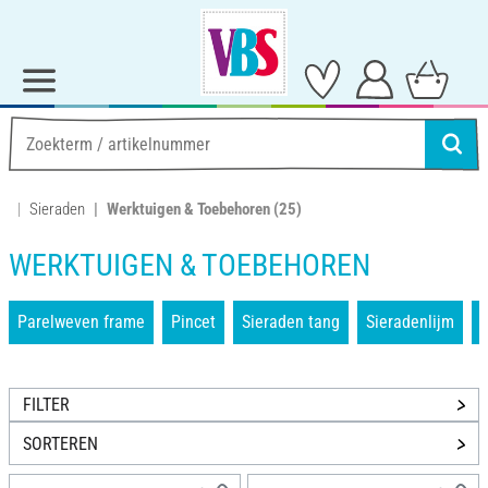
Sieraden
Werktuigen & Toebehoren
(25)
WERKTUIGEN & TOEBEHOREN
Parelweven frame
Pincet
Sieraden tang
Sieradenlijm
FILTER
SORTEREN