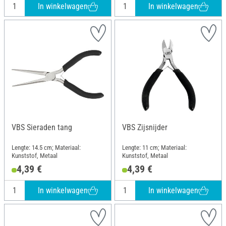
In winkelwagen
In winkelwagen
VBS Sieraden tang
VBS Zijsnijder
Lengte: 14.5 cm; Materiaal:
Lengte: 11 cm; Materiaal:
Kunststof, Metaal
Kunststof, Metaal
4,39 €
4,39 €
In winkelwagen
In winkelwagen