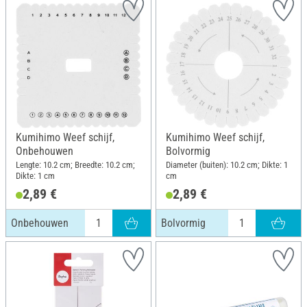
Kumihimo Weef schijf,
Kumihimo Weef schijf,
Onbehouwen
Bolvormig
Lengte: 10.2 cm; Breedte: 10.2 cm;
Diameter (buiten): 10.2 cm; Dikte: 1
Dikte: 1 cm
cm
2,89 €
2,89 €
Onbehouwen
Bolvormig