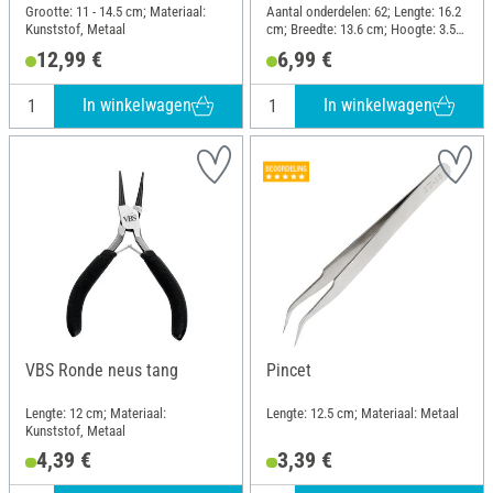
Grootte: 11 - 14.5 cm; Materiaal:
Aantal onderdelen: 62; Lengte: 16.2
Kunststof, Metaal
cm; Breedte: 13.6 cm; Hoogte: 3.5
cm; Materiaal: Kunststof
12,99 €
6,99 €
In winkelwagen
In winkelwagen
VBS Ronde neus tang
Pincet
Lengte: 12 cm; Materiaal:
Lengte: 12.5 cm; Materiaal: Metaal
Kunststof, Metaal
4,39 €
3,39 €