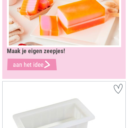
Maak je eigen zeepjes!
aan het idee