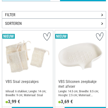
FILTER
SORTEREN
VBS Sisal zeepzakjes
VBS Siliconen zeepbakje
met afvoer
Inhoud: 6 stukken; Lengte: 14 cm;
Lengte: 14.5 cm; Breedte: 8.5 cm;
Breedte: 9 cm; Materiaal: Sisal
Hoogte: 2.5 cm; Materiaal:
Siliconen
3,99 €
3,69 €