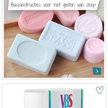
Basisinstructies voor het gieten van zeep