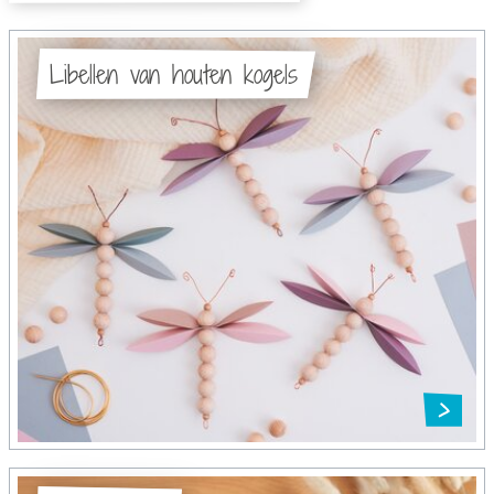
Libellen van houten kogels