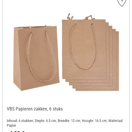
VBS Papieren zakken, 6 stuks
Inhoud: 6 stukken; Diepte: 6.5 cm; Breedte: 12 cm; Hoogte: 16.5 cm; Materiaal:
Papier