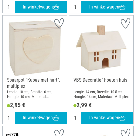
In winkelwagen
In winkelwagen
Spaarpot "Kubus met hart",
VBS Decoratief houten huis
multiplex
Lengte: 10 cm; Breedte: 6 cm;
Lengte: 14 cm; Breedte: 10.5 cm;
Hoogte: 10 cm; Materiaal:
Hoogte: 14 cm; Materiaal: Multiplex
Multiplex, Kunststof
2,95 €
2,99 €
In winkelwagen
In winkelwagen