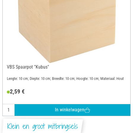
VBS Spaarpot "Kubus"
Lengte: 10 cm; Diepte: 10 cm; Breedte: 10 cm; Hoogte: 10 cm; Materiaal: Hout
2,59 €
In winkelwagen
Klein en groot mitbringsels