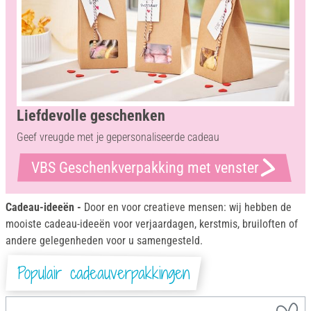
Liefdevolle geschenken
Geef vreugde met je gepersonaliseerde cadeau
VBS Geschenkverpakking met venster
Cadeau-ideeën -
Door en voor creatieve mensen: wij hebben de
mooiste cadeau-ideeën voor verjaardagen, kerstmis, bruiloften of
andere gelegenheden voor u samengesteld.
Populair cadeauverpakkingen