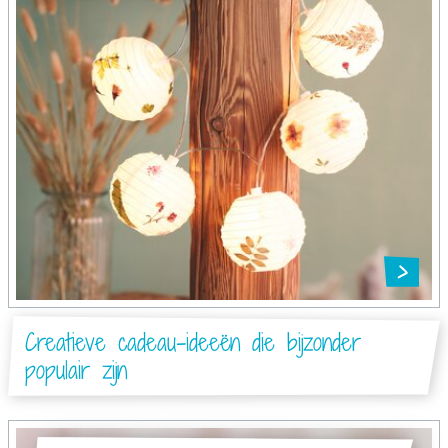
Creatieve cadeau-ideeën die bijzonder
populair zijn