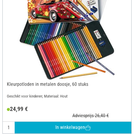
Kleurpotloden in metalen doosje, 60 stuks
Geschikt voor kinderen; Materiaal: Hout
24,99 €
Adviesprijs 26,40 €
In winkelwagen