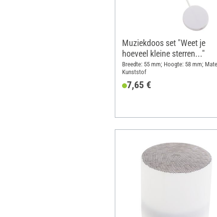
Muziekdoos set "Weet je
hoeveel kleine sterren..."
Breedte: 55 mm; Hoogte: 58 mm; Mater
Kunststof
7,65 €