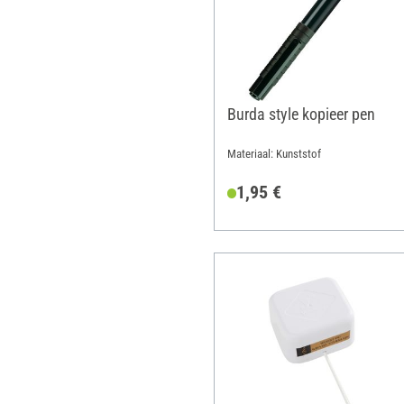
Burda style kopieer pen
Materiaal: Kunststof
1,95 €