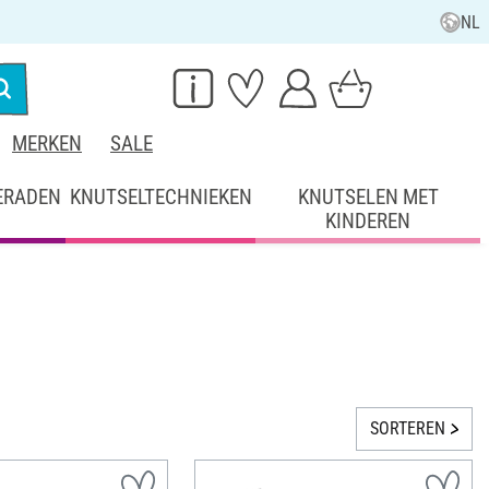
NL
MERKEN
SALE
ERADEN
KNUTSELTECHNIEKEN
KNUTSELEN MET
KINDEREN
SORTEREN