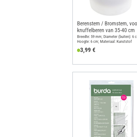
Berenstem / Bromstem, voo
knuffelberen van 35-40 cm
Breedte: 59 mm; Diameter (buiten): 6 
Hoogte: 6 cm; Materiaal: Kunststof
3,99 €