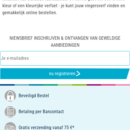
kleur of een kleurrijke verfset - je kunt jouw vingersverf vinden en
gemakkelijk online bestellen.
NIEWSBRIEF INSCHRIJVEN & ONTVANGEN VAN GEWELDIGE
AANBIEDINGEN
nu registreren
Beveiligd Bestel
Betaling per Bancontact
Gratis verzending vanaf 75 €*