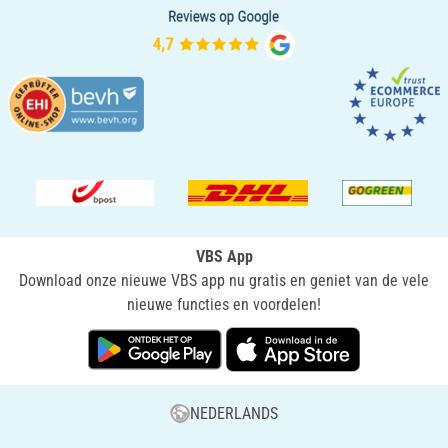
VBS App
Download onze nieuwe VBS app nu gratis en geniet van de vele
nieuwe functies en voordelen!
NEDERLANDS