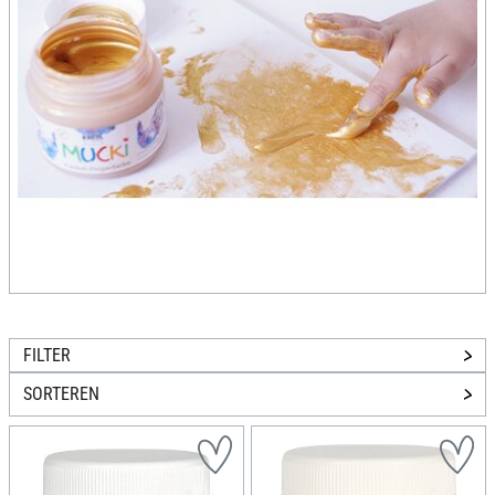
FILTER
SORTEREN