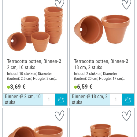
Terracotta potten, Binnen-Ø
Terracotta potten, Binnen-Ø
2 cm, 10 stuks
18 cm, 2 stuks
Inhoud: 10 stukken; Diameter
Inhoud: 2 stukken; Diameter
(buiten): 2.5 cm; Hoogte: 2 cm;
(buiten): 20 cm; Hoogte: 17 cm;
Materiaal: Terracotta
Materiaal: Terracotta
3,69 €
6,59 €
Binnen-Ø 2 cm, 10
Binnen-Ø 18 cm, 2
stuks
stuks