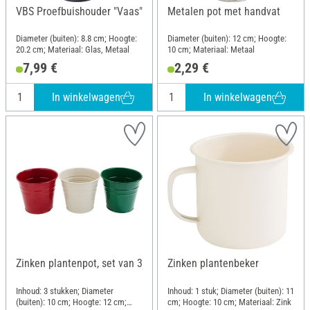
VBS Proefbuishouder "Vaas"
Metalen pot met handvat
Diameter (buiten): 8.8 cm; Hoogte:
Diameter (buiten): 12 cm; Hoogte:
20.2 cm; Materiaal: Glas, Metaal
10 cm; Materiaal: Metaal
7,99 €
2,29 €
In winkelwagen
In winkelwagen
Zinken plantenpot, set van 3
Zinken plantenbeker
Inhoud: 3 stukken; Diameter
Inhoud: 1 stuk; Diameter (buiten): 11
(buiten): 10 cm; Hoogte: 12 cm;
cm; Hoogte: 10 cm; Materiaal: Zink