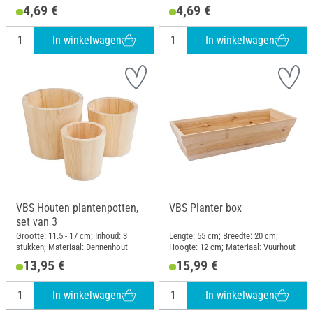
Materiaal: Zink
4,69 €
4,69 €
In winkelwagen
In winkelwagen
VBS Houten plantenpotten,
VBS Planter box
set van 3
Grootte: 11.5 - 17 cm; Inhoud: 3
Lengte: 55 cm; Breedte: 20 cm;
stukken; Materiaal: Dennenhout
Hoogte: 12 cm; Materiaal: Vuurhout
13,95 €
15,99 €
In winkelwagen
In winkelwagen