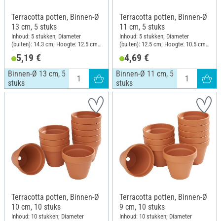
Terracotta potten, Binnen-Ø
Terracotta potten, Binnen-Ø
13 cm, 5 stuks
11 cm, 5 stuks
Inhoud: 5 stukken; Diameter
Inhoud: 5 stukken; Diameter
(buiten): 14.3 cm; Hoogte: 12.5 cm;
(buiten): 12.5 cm; Hoogte: 10.5 cm;
Materiaal: Terracotta
Materiaal: Terracotta
5,19 €
4,69 €
Binnen-Ø 13 cm, 5
Binnen-Ø 11 cm, 5
stuks
stuks
Terracotta potten, Binnen-Ø
Terracotta potten, Binnen-Ø
10 cm, 10 stuks
9 cm, 10 stuks
Inhoud: 10 stukken; Diameter
Inhoud: 10 stukken; Diameter