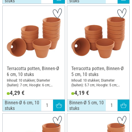
stuks
stuks
Terracotta potten, Binnen-Ø
Terracotta potten, Binnen-Ø
6 cm, 10 stuks
5 cm, 10 stuks
Inhoud: 10 stukken; Diameter
Inhoud: 10 stukken; Diameter
(buiten): 7 cm; Hoogte: 6 cm;
(buiten): 5.7 cm; Hoogte: 5 cm;
Materiaal: Terracotta
Materiaal: Terracotta
4,29 €
4,19 €
Binnen-Ø 6 cm, 10
Binnen-Ø 5 cm, 10
stuks
stuks