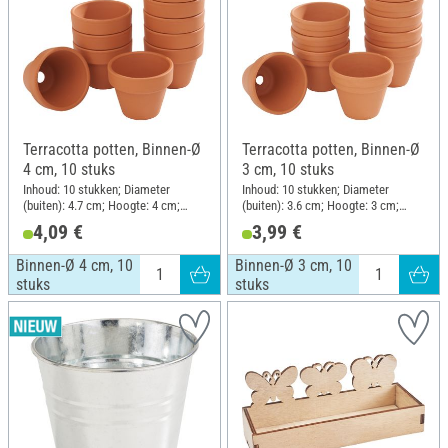
Terracotta potten, Binnen-Ø
Terracotta potten, Binnen-Ø
4 cm, 10 stuks
3 cm, 10 stuks
Inhoud: 10 stukken; Diameter
Inhoud: 10 stukken; Diameter
(buiten): 4.7 cm; Hoogte: 4 cm;
(buiten): 3.6 cm; Hoogte: 3 cm;
Materiaal: Terracotta
Materiaal: Terracotta
4,09 €
3,99 €
Binnen-Ø 4 cm, 10
Binnen-Ø 3 cm, 10
stuks
stuks