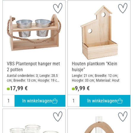
VBS Plantenpot hanger met
Houten plantkom "Klein
2 potten
huisje"
Aantal onderdelen: 3; Lengte: 28.5
Lengte: 21 cm; Breedte: 12 cm;
cm; Breedte: 13 cm; Hoogte: 19 cm;
Hoogte: 33 cm; Materiaal: Hout
Dikte: 1 cm; Materiaal: Hout, Zink
17,99 €
9,99 €
In winkelwagen
In winkelwagen