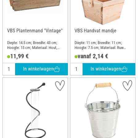
VBS Plantenmand "Vintage"
VBS Handvat mandje
Diepte: 14.5 cm; Breedte: 43 cm;
Diepte: 11 cm; Breedte: 11 cm;
Hoogte: 15 cm; Materiaal: Hout,
Hoogte: 7.5 cm; Materiaal: Ruw
Bamboe
hout
11,99 €
vanaf 2,14 €
In winkelwagen
In winkelwagen