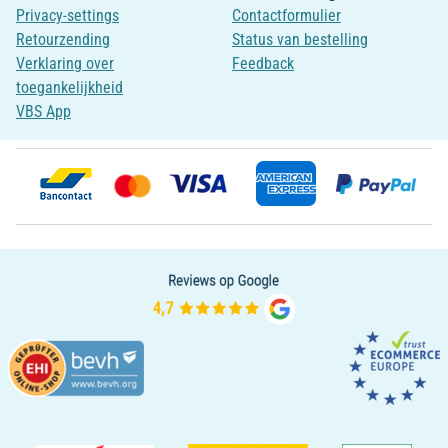
Privacy-settings
Contactformulier
Retourzending
Status van bestelling
Verklaring over
Feedback
toegankelijkheid
VBS App