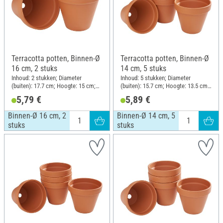
Terracotta potten, Binnen-Ø
Terracotta potten, Binnen-Ø
16 cm, 2 stuks
14 cm, 5 stuks
Inhoud: 2 stukken; Diameter
Inhoud: 5 stukken; Diameter
(buiten): 17.7 cm; Hoogte: 15 cm;
(buiten): 15.7 cm; Hoogte: 13.5 cm;
Materiaal: Terracotta
Materiaal: Terracotta
5,79 €
5,89 €
Binnen-Ø 16 cm, 2
Binnen-Ø 14 cm, 5
stuks
stuks