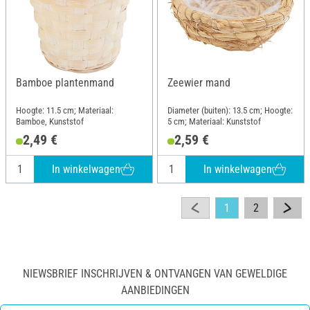
Bamboe plantenmand
Zeewier mand
Hoogte: 11.5 cm; Materiaal:
Diameter (buiten): 13.5 cm; Hoogte:
Bamboe, Kunststof
5 cm; Materiaal: Kunststof
2,49 €
2,59 €
In winkelwagen
In winkelwagen
1
2
NIEWSBRIEF INSCHRIJVEN & ONTVANGEN VAN GEWELDIGE
AANBIEDINGEN