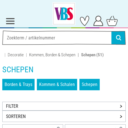
Decoratie
Kommen, Borden & Schepen
Schepen
(51)
SCHEPEN
Borden & Trays
Kommen & Schalen
Schepen
FILTER
SORTEREN