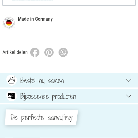
Made in Germany
Artikel delen
Bestel nu samen
Bijpassende producten
De perfecte aanvulling: