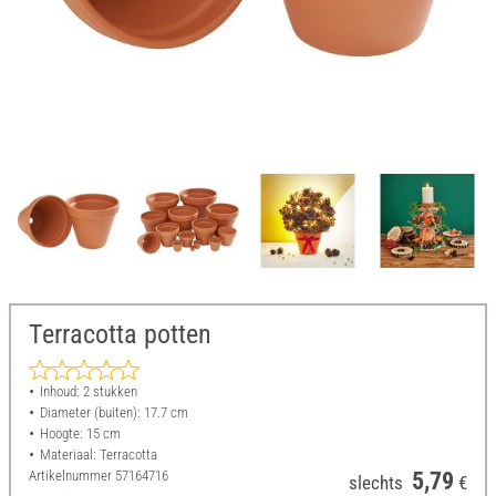
Terracotta potten
Inhoud: 2 stukken
Diameter (buiten): 17.7 cm
Hoogte: 15 cm
Materiaal: Terracotta
Artikelnummer
57164716
5,79
slechts
€