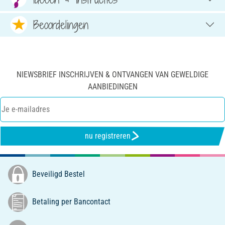
Beoordelingen
NIEWSBRIEF INSCHRIJVEN & ONTVANGEN VAN GEWELDIGE
AANBIEDINGEN
nu registreren
Beveiligd Bestel
Betaling per Bancontact