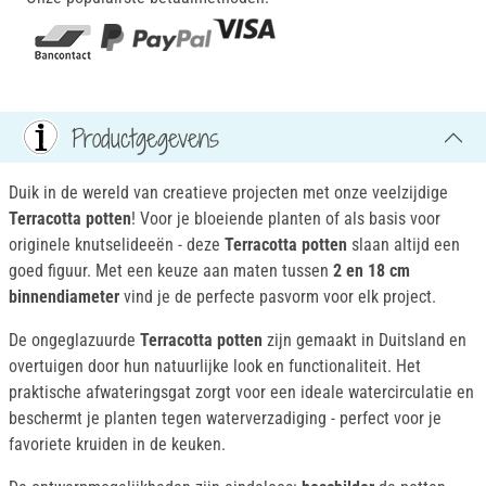
Productgegevens
Duik in de wereld van creatieve projecten met onze veelzijdige
Terracotta potten
! Voor je bloeiende planten of als basis voor
originele knutselideeën - deze
Terracotta potten
slaan altijd een
goed figuur. Met een keuze aan maten tussen
2 en 18 cm
binnendiameter
vind je de perfecte pasvorm voor elk project.
De ongeglazuurde
Terracotta potten
zijn gemaakt in Duitsland en
overtuigen door hun natuurlijke look en functionaliteit. Het
praktische afwateringsgat zorgt voor een ideale watercirculatie en
beschermt je planten tegen waterverzadiging - perfect voor je
favoriete kruiden in de keuken.