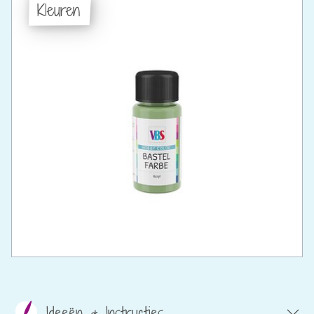
Kleuren
Ideeën & Instructies