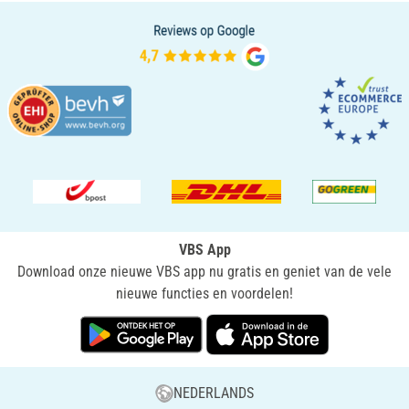
VBS App
Download onze nieuwe VBS app nu gratis en geniet van de vele
nieuwe functies en voordelen!
NEDERLANDS