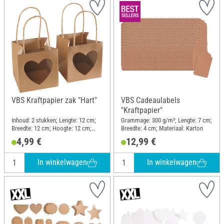
VBS Kraftpapier zak "Hart"
VBS Cadeaulabels
"Kraftpapier"
Inhoud: 2 stukken; Lengte: 12 cm;
Grammage: 300 g/m²; Lengte: 7 cm;
Breedte: 12 cm; Hoogte: 12 cm;
Breedte: 4 cm; Materiaal: Karton
Materiaal: Kraftpapier
4,99 €
12,99 €
In winkelwagen
In winkelwagen