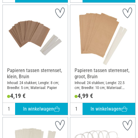
Papieren tassen sterrenset,
Papieren tassen sterrenset,
klein, Bruin
groot, Bruin
Inhoud: 24 stukken; Lengte: 8 cm;
Inhoud: 24 stukken; Lengte: 22.5
Breedte: 5 cm; Materiaal: Papier
cm; Breedte: 10 cm; Materiaal:
Papier
4,19 €
4,99 €
In winkelwagen
In winkelwagen