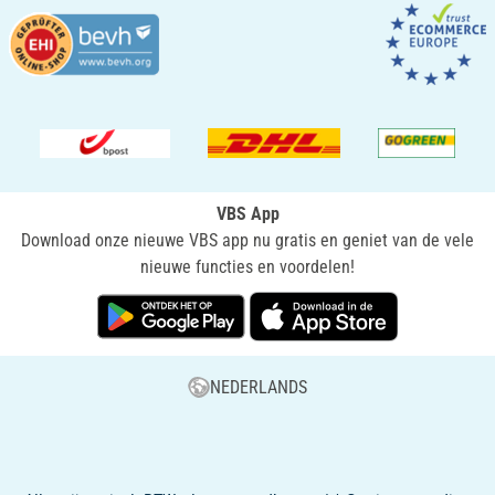
VBS App
Download onze nieuwe VBS app nu gratis en geniet van de vele
nieuwe functies en voordelen!
NEDERLANDS