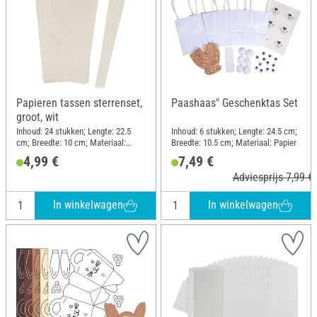
Papieren tassen sterrenset,
Paashaas" Geschenktas Set
groot, wit
Inhoud: 24 stukken; Lengte: 22.5
Inhoud: 6 stukken; Lengte: 24.5 cm;
cm; Breedte: 10 cm; Materiaal:
Breedte: 10.5 cm; Materiaal: Papier
Papier
4,99 €
7,49 €
Adviesprijs 7,99 €
In winkelwagen
In winkelwagen