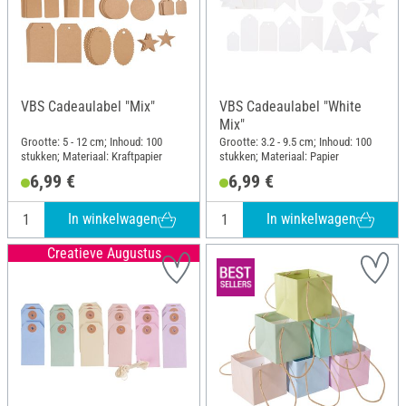
VBS Cadeaulabel "Mix"
VBS Cadeaulabel "White
Mix"
Grootte: 5 - 12 cm; Inhoud: 100
Grootte: 3.2 - 9.5 cm; Inhoud: 100
stukken; Materiaal: Kraftpapier
stukken; Materiaal: Papier
6,99 €
6,99 €
In winkelwagen
In winkelwagen
Creatieve Augustus