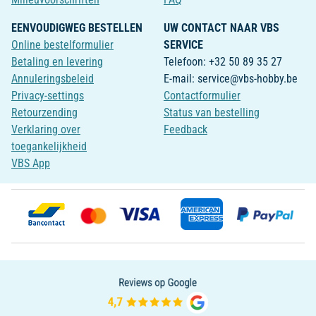
EENVOUDIGWEG BESTELLEN
UW CONTACT NAAR VBS
Online bestelformulier
SERVICE
Betaling en levering
Telefoon: +32 50 89 35 27
Annuleringsbeleid
E-mail: service@vbs-hobby.be
Privacy-settings
Contactformulier
Retourzending
Status van bestelling
Verklaring over
Feedback
toegankelijkheid
VBS App