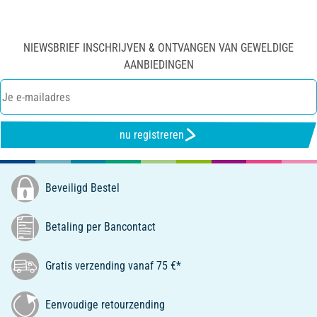
NIEWSBRIEF INSCHRIJVEN & ONTVANGEN VAN GEWELDIGE
AANBIEDINGEN
nu registreren
Beveiligd Bestel
Betaling per Bancontact
Gratis verzending vanaf 75 €*
Eenvoudige retourzending