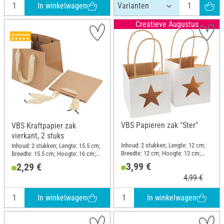
In winkelwagen
Creatieve Augustus
VBS Papieren zak "Ster"
VBS Kraftpapier zak
vierkant, 2 stuks
Inhoud: 2 stukken; Lengte: 12 cm;
Inhoud: 2 stukken; Lengte: 15.5 cm;
Breedte: 12 cm; Hoogte: 12 cm;
Breedte: 15.5 cm; Hoogte: 16 cm;
Materiaal: Kraftpapier
Materiaal: Kraftpapier
3,99 €
2,29 €
4,99 €
In winkelwagen
In winkelwagen