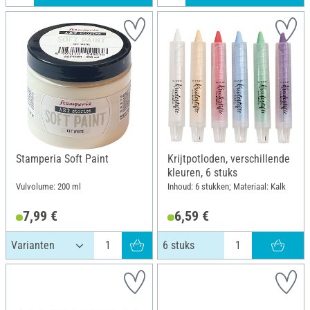
Stamperia Soft Paint
Krijtpotloden, verschillende
kleuren, 6 stuks
Vulvolume: 200 ml
Inhoud: 6 stukken; Materiaal: Kalk
7,99 €
6,59 €
6 stuks