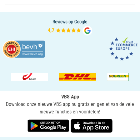
VBS App
Download onze nieuwe VBS app nu gratis en geniet van de vele
nieuwe functies en voordelen!