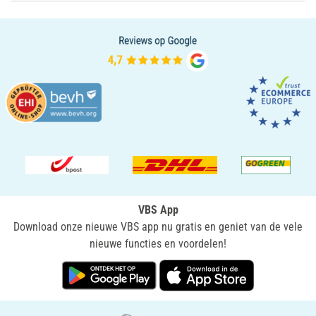
VBS App
Download onze nieuwe VBS app nu gratis en geniet van de vele
nieuwe functies en voordelen!