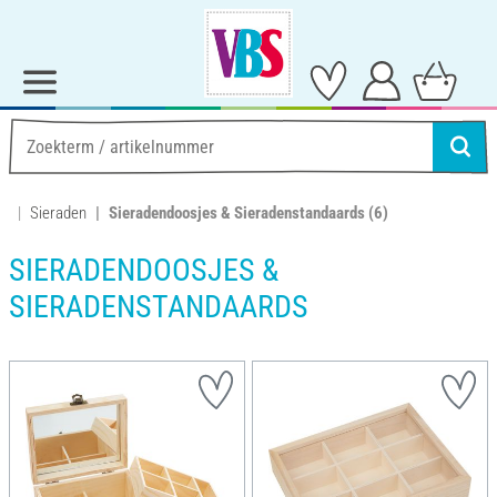
Sieraden
Sieradendoosjes & Sieradenstandaards
(6)
SIERADENDOOSJES &
SIERADENSTANDAARDS