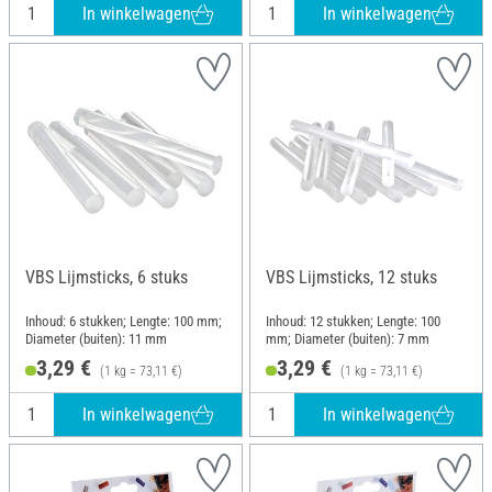
In winkelwagen
In winkelwagen
VBS Lijmsticks, 6 stuks
VBS Lijmsticks, 12 stuks
Inhoud: 6 stukken; Lengte: 100 mm;
Inhoud: 12 stukken; Lengte: 100
Diameter (buiten): 11 mm
mm; Diameter (buiten): 7 mm
3,29 €
3,29 €
(1 kg = 73,11 €)
(1 kg = 73,11 €)
In winkelwagen
In winkelwagen