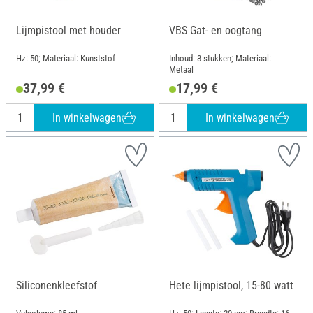
Lijmpistool met houder
VBS Gat- en oogtang
Hz: 50; Materiaal: Kunststof
Inhoud: 3 stukken; Materiaal:
Metaal
37,99 €
17,99 €
In winkelwagen
In winkelwagen
Siliconenkleefstof
Hete lijmpistool, 15-80 watt