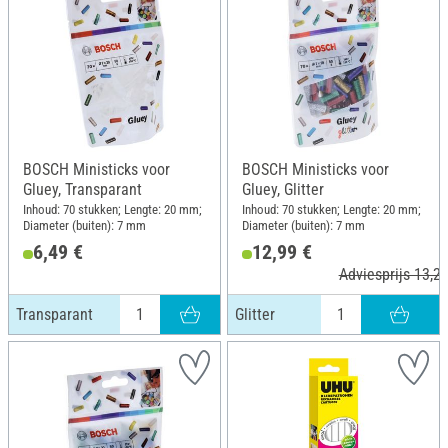
BOSCH Ministicks voor
BOSCH Ministicks voor
Gluey, Transparant
Gluey, Glitter
Inhoud: 70 stukken; Lengte: 20 mm;
Inhoud: 70 stukken; Lengte: 20 mm;
Diameter (buiten): 7 mm
Diameter (buiten): 7 mm
6,49 €
12,99 €
Adviesprijs 13,26
Transparant
Glitter