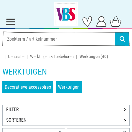
Decoratie
Werktuigen & Toebehoren
Werktuigen
(40)
WERKTUIGEN
Decoratieve accessoires
Werktuigen
FILTER
SORTEREN