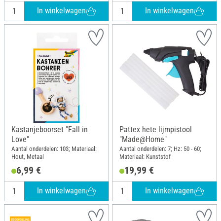
In winkelwagen
In winkelwagen
Kastanjeboorset "Fall in
Pattex hete lijmpistool
Love"
"Made@Home"
Aantal onderdelen: 103; Materiaal:
Aantal onderdelen: 7; Hz: 50 - 60;
Hout, Metaal
Materiaal: Kunststof
6,99 €
19,99 €
In winkelwagen
In winkelwagen