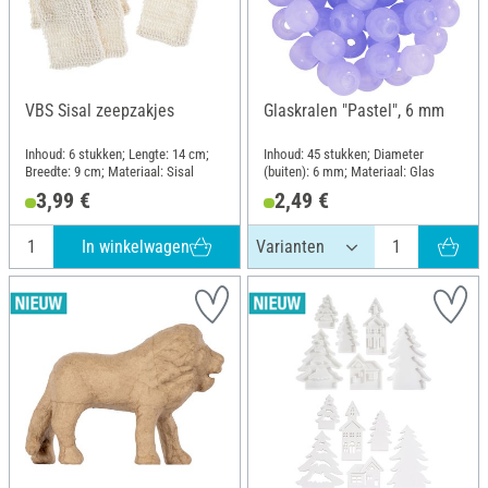
VBS Sisal zeepzakjes
Glaskralen "Pastel", 6 mm
Inhoud: 6 stukken; Lengte: 14 cm;
Inhoud: 45 stukken; Diameter
Breedte: 9 cm; Materiaal: Sisal
(buiten): 6 mm; Materiaal: Glas
3,99 €
2,49 €
In winkelwagen