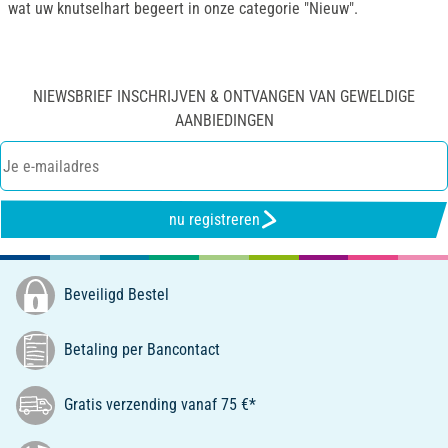
wat uw knutselhart begeert in onze categorie "Nieuw".
NIEWSBRIEF INSCHRIJVEN & ONTVANGEN VAN GEWELDIGE
AANBIEDINGEN
nu registreren
Beveiligd Bestel
Betaling per Bancontact
Gratis verzending vanaf 75 €*