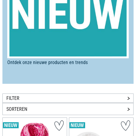
Ontdek onze nieuwe producten en trends
FILTER
SORTEREN