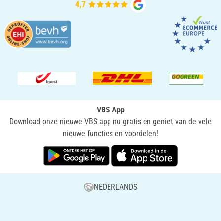
VBS App
Download onze nieuwe VBS app nu gratis en geniet van de vele
nieuwe functies en voordelen!
NEDERLANDS