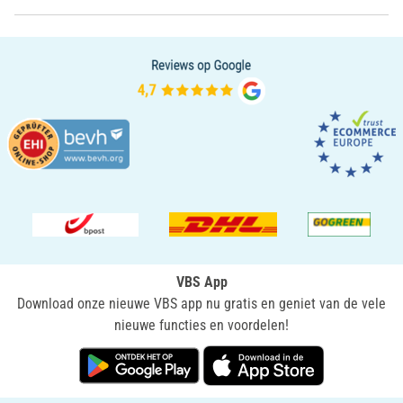
VBS App
Download onze nieuwe VBS app nu gratis en geniet van de vele
nieuwe functies en voordelen!