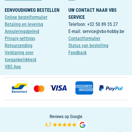
EENVOUDIGWEG BESTELLEN
UW CONTACT NAAR VBS
Online bestelformulier
SERVICE
Betaling en levering
Telefoon: +32 50 89 35 27
Annuleringsbeleid
E-mail: service@vbs-hobby.be
Privacy-settings
Contactformulier
Retourzending
Status van bestelling
Verklaring over
Feedback
toegankelijkheid
VBS App