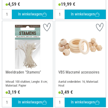
4,59 €
19,99 €
In winkelwagen
In winkelwagen
Meeldraden "Stamens"
VBS Macramé accessoires
Inhoud: 100 stukken; Lengte: 8 cm;
Aantal onderdelen: 16; Materiaal:
Materiaal: Papier
Hout
3,19 €
3,49 €
In winkelwagen
In winkelwagen