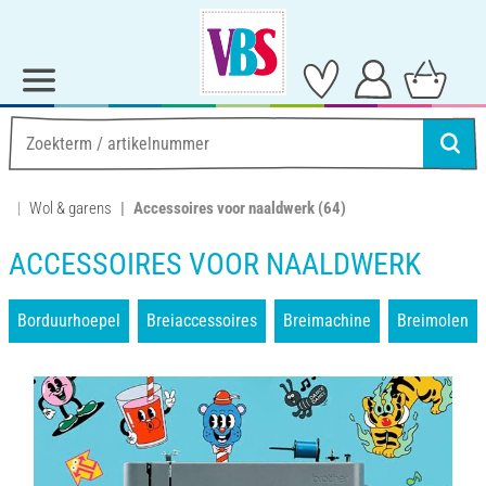
Wol & garens
Accessoires voor naaldwerk
(64)
ACCESSOIRES VOOR NAALDWERK
Borduurhoepel
Breiaccessoires
Breimachine
Breimolen