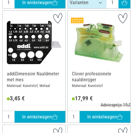
In winkelwagen
addiDimension Naaldmeter
Clover professionele
met mes
naaldinrijger
Materiaal: Kunststof, Metaal
Materiaal: Kunststof
3,45 €
17,99 €
Adviesprijs 19,00
In winkelwagen
In winkelwagen