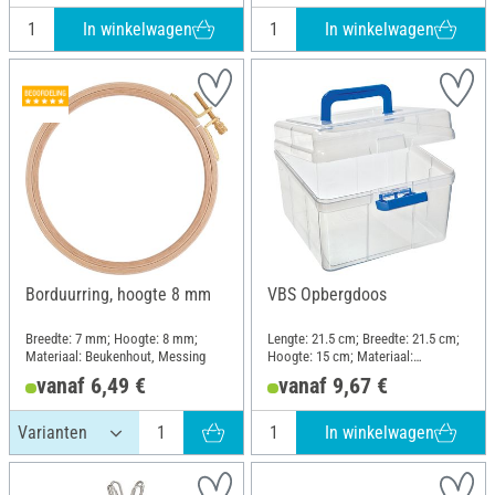
In winkelwagen
In winkelwagen
Borduurring, hoogte 8 mm
VBS Opbergdoos
Breedte: 7 mm; Hoogte: 8 mm;
Lengte: 21.5 cm; Breedte: 21.5 cm;
Materiaal: Beukenhout, Messing
Hoogte: 15 cm; Materiaal:
Kunststof
vanaf 6,49 €
vanaf 9,67 €
In winkelwagen