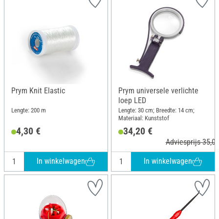
Prym Knit Elastic
Prym universele verlichte
loep LED
Lengte: 200 m
Lengte: 30 cm; Breedte: 14 cm;
Materiaal: Kunststof
4,30 €
34,20 €
Adviesprijs 35,00
In winkelwagen
In winkelwagen