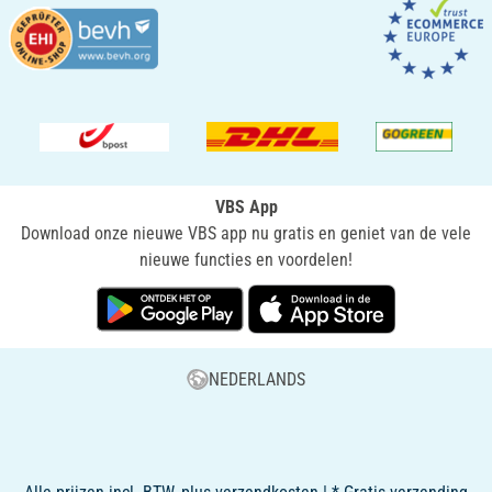
VBS App
Download onze nieuwe VBS app nu gratis en geniet van de vele
nieuwe functies en voordelen!
NEDERLANDS