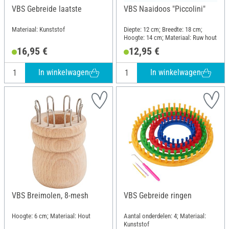
VBS Gebreide laatste
VBS Naaidoos "Piccolini"
Materiaal: Kunststof
Diepte: 12 cm; Breedte: 18 cm;
Hoogte: 14 cm; Materiaal: Ruw hout
16,95 €
12,95 €
In winkelwagen
In winkelwagen
VBS Breimolen, 8-mesh
VBS Gebreide ringen
Hoogte: 6 cm; Materiaal: Hout
Aantal onderdelen: 4; Materiaal:
Kunststof