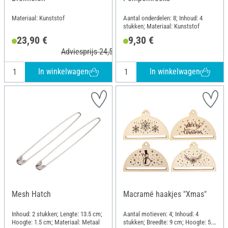
Materiaal: Kunststof
Aantal onderdelen: 8; Inhoud: 4
stukken; Materiaal: Kunststof
23,90 €
9,30 €
Adviesprijs 24,50 €
In winkelwagen
In winkelwagen
Mesh Hatch
Macramé haakjes "Xmas"
Inhoud: 2 stukken; Lengte: 13.5 cm;
Aantal motieven: 4; Inhoud: 4
Hoogte: 1.5 cm; Materiaal: Metaal
stukken; Breedte: 9 cm; Hoogte: 5.9