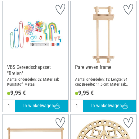
VBS Gereedschapsset
Parelweven frame
"Breien"
Aantal onderdelen: 62; Materiaal:
Aantal onderdelen: 13; Lengte: 34
Kunststof, Metaal
cm; Breedte: 11.5 cm; Materiaal:
Beukenhout
9,95 €
9,95 €
In winkelwagen
In winkelwagen