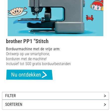
brother PP1 "Stitch
Borduurmachine met de vrije arm
:
Ontwerp op uw smartphone,
borduren met de machine!
Inclusief tot 500 gratis borduurbestanden
Nu ontdekken
FILTER
SORTEREN