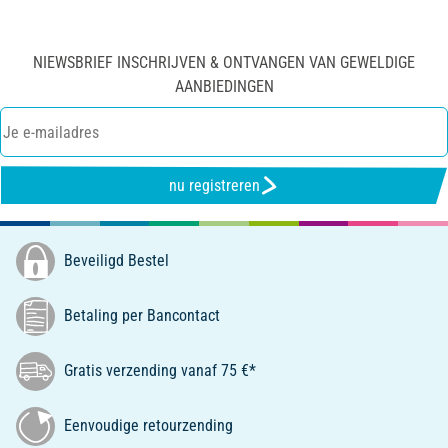
NIEWSBRIEF INSCHRIJVEN & ONTVANGEN VAN GEWELDIGE
AANBIEDINGEN
nu registreren
Beveiligd Bestel
Betaling per Bancontact
Gratis verzending vanaf 75 €*
Eenvoudige retourzending