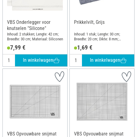
VBS Onderlegger voor
Prikkelvilt, Grijs
knutselen "Silicone"
Inhoud: 2 stukken; Lengte: 42 cm;
Inhoud: 1 stuk; Lengte: 30 cm;
Breedte: 30 cm; Materiaal: Siliconen
Breedte: 20 cm; Dikte: 8 mm;
Materiaal: Gevoeld
7,99 €
1,69 €
In winkelwagen
In winkelwagen
VBS Opvouwbare snijmat
VBS Opvouwbare snijmat