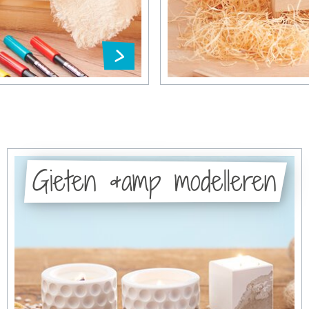
Gieten &amp modelleren