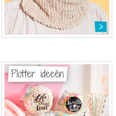
Plotter ideeën