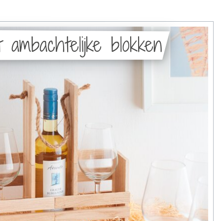
 ambachtelijke blokken