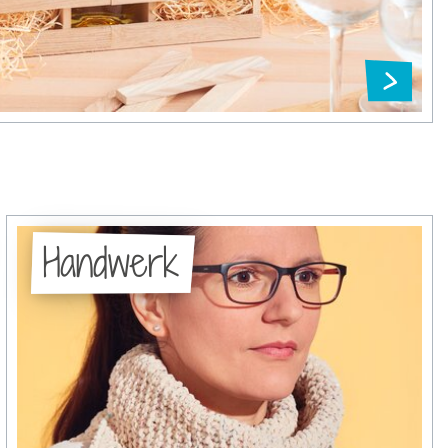
Handwerk