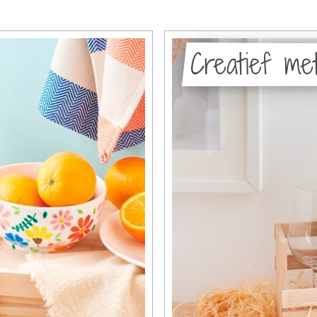
Creatief met