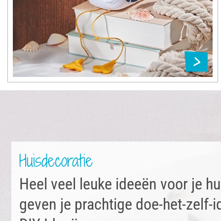
Huisdecoratie
Heel veel leuke ideeën voor je h
geven je prachtige doe-het-zelf-