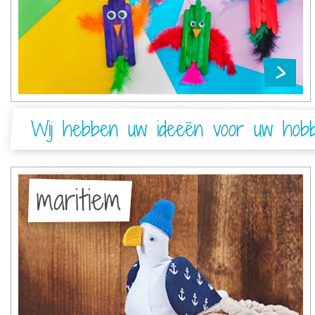
Wij hebben uw ideeën voor uw hob
maritiem