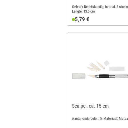
Gebruik Rechtshandig; Inhoud: 6 stukk
Lengte: 13.5 cm
5,79 €
Scalpel, ca. 15 cm
Aantal onderdelen: 5; Materiaal: Metaa