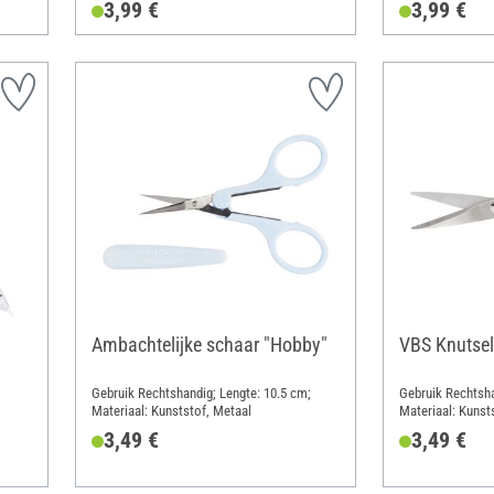
3,99 €
3,99 €
Ambachtelijke schaar "Hobby"
VBS Knutsel
Gebruik Rechtshandig; Lengte: 10.5 cm;
Gebruik Rechtsha
Materiaal: Kunststof, Metaal
Materiaal: Kunst
3,49 €
3,49 €