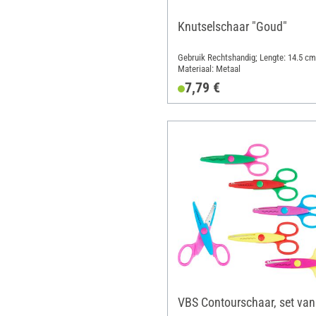
Knutselschaar "Goud"
Gebruik Rechtshandig; Lengte: 14.5 cm
Materiaal: Metaal
7,79 €
VBS Contourschaar, set van