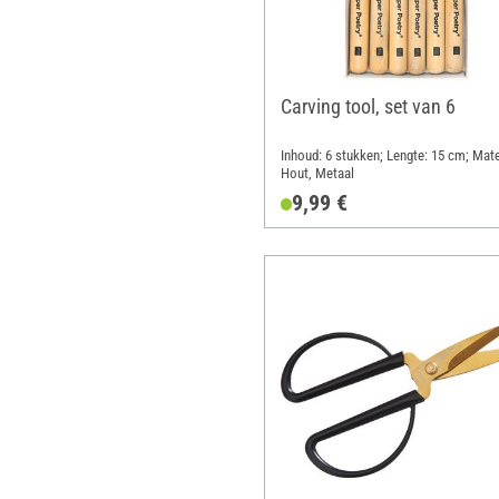
Carving tool, set van 6
Inhoud: 6 stukken; Lengte: 15 cm; Mate
Hout, Metaal
9,99 €