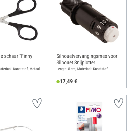
le schaar "Finny
Silhouetvervangingsmes voor
Silhouet Snijplotter
ateriaal: Kunststof, Metaal
Lengte: 5 cm; Materiaal: Kunststof
17,49 €