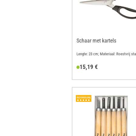
Schaar met kartels
Lengte: 23 cm; Materiaal: Roestvrij sta
15,19 €