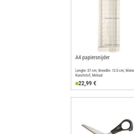
A4 papiersnijder
Lengte: 37 cm; Breedte: 12.5 cm; Mater
Kunststof, Metaal
22,99 €