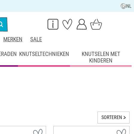
NL
MERKEN
SALE
ERADEN
KNUTSELTECHNIEKEN
KNUTSELEN MET
KINDEREN
SORTEREN