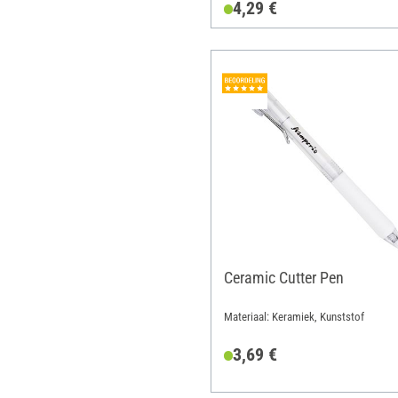
4,29 €
Ceramic Cutter Pen
Materiaal: Keramiek, Kunststof
3,69 €