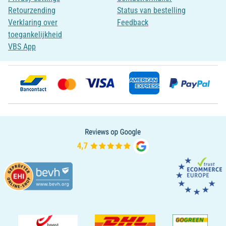
Retourzending
Status van bestelling
Verklaring over
Feedback
toegankelijkheid
VBS App