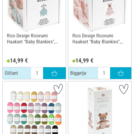
Rico Design Ricorumi
Rico Design Ricorumi
Haakset "Baby Blankies",
Haakset "Baby Blankies",
Olifant
Biggetje
14,99 €
14,99 €
Olifant
Biggetje