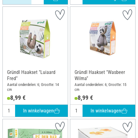
Gründl Haakset "Luiaard
Gründl Haakset "Wasbeer
Fred"
Wilma"
Aantal onderdelen: 6; Grootte: 14
Aantal onderdelen: 6; Grootte: 15
cm
cm
8,99 €
8,99 €
In winkelwagen
In winkelwagen