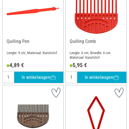
Quilling Pen
Quilling Comb
Lengte: 9 cm; Materiaal: Kunststof
Lengte: 6 cm; Breedte: 6 cm;
Materiaal: Kunststof
4,89 €
5,95 €
In winkelwagen
In winkelwagen