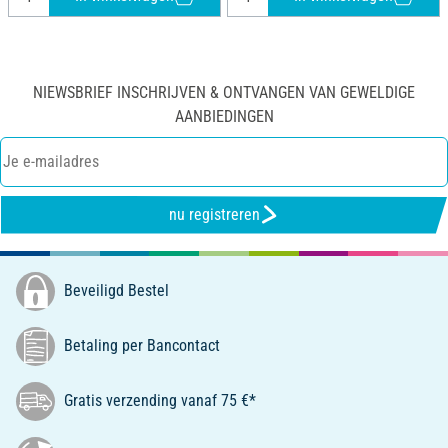
NIEWSBRIEF INSCHRIJVEN & ONTVANGEN VAN GEWELDIGE
AANBIEDINGEN
nu registreren
Beveiligd Bestel
Betaling per Bancontact
Gratis verzending vanaf 75 €*