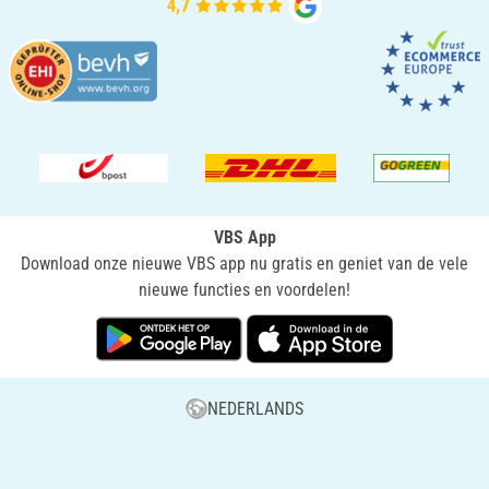
VBS App
Download onze nieuwe VBS app nu gratis en geniet van de vele
nieuwe functies en voordelen!
NEDERLANDS