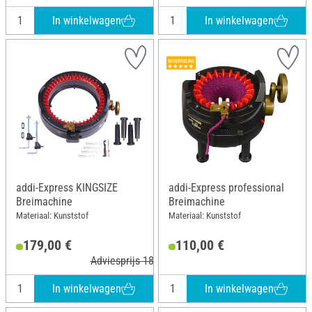
In winkelwagen
In winkelwagen
addi-Express KINGSIZE
addi-Express professional
Breimachine
Breimachine
Materiaal: Kunststof
Materiaal: Kunststof
179,00 €
110,00 €
Adviesprijs 189,95 €
In winkelwagen
In winkelwagen