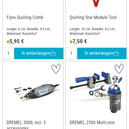
Fijne Quilling Comb
Quilling Star Module Tool
Lengte: 6 cm; Breedte: 4.5 cm;
Lengte: 10 cm; Breedte: 4.2 cm;
Materiaal: Kunststof
Materiaal: Kunststof
5,95 €
7,50 €
In winkelwagen
In winkelwagen
DREMEL 3000, incl. 5
DREMEL 2500 Multi-vice
accessoires