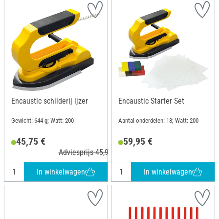
Encaustic schilderij ijzer
Encaustic Starter Set
Gewicht: 644 g; Watt: 200
Aantal onderdelen: 18; Watt: 200
45,75 €
59,95 €
Adviesprijs 45,95 €
In winkelwagen
In winkelwagen