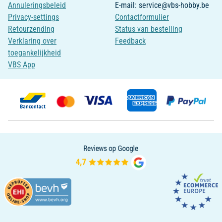
Annuleringsbeleid
E-mail: service@vbs-hobby.be
Privacy-settings
Contactformulier
Retourzending
Status van bestelling
Verklaring over
Feedback
toegankelijkheid
VBS App