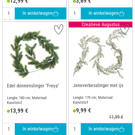
12,99 €
3,69 €
In winkelwagen
In winkelwagen
Creatieve Augustus
Jeneverbesslinger met ijs
Edel dennenslinger "Freya"
Lengte: 170 cm; Materiaal:
Lengte: 180 cm; Materiaal:
Kunststof
Kunststof
9,99 €
13,99 €
11,99 €
In winkelwagen
In winkelwagen