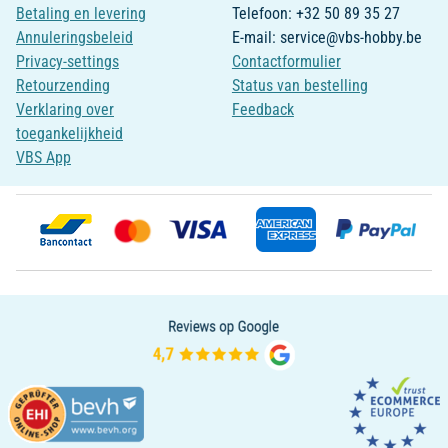
Betaling en levering
Telefoon: +32 50 89 35 27
Annuleringsbeleid
E-mail: service@vbs-hobby.be
Privacy-settings
Contactformulier
Retourzending
Status van bestelling
Verklaring over
Feedback
toegankelijkheid
VBS App