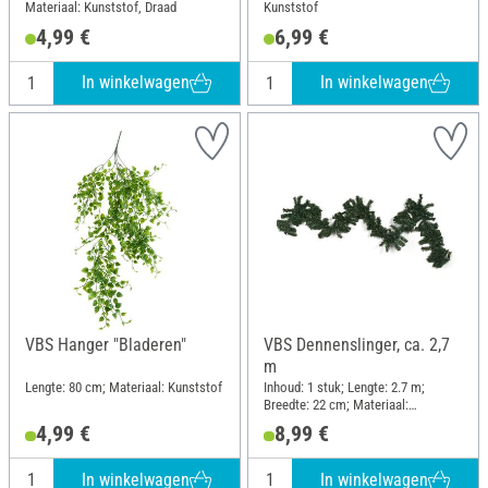
Materiaal: Kunststof, Draad
Kunststof
4,99 €
6,99 €
In winkelwagen
In winkelwagen
VBS Hanger "Bladeren"
VBS Dennenslinger, ca. 2,7
m
Lengte: 80 cm; Materiaal: Kunststof
Inhoud: 1 stuk; Lengte: 2.7 m;
Breedte: 22 cm; Materiaal:
Kunststof
4,99 €
8,99 €
In winkelwagen
In winkelwagen