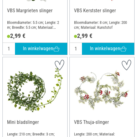
VBS Margrieten slinger
VBS Kerstster slinger
Bloemdiameter: 5.5 cm; Lengte: 2
Bloemdiameter: 8 cm; Lengte: 200
m; Breedte: 5.5 cm; Materiaal:
cm; Materiaal: Kunststof
Kunststof
2,99 €
2,99 €
In winkelwagen
In winkelwagen
Mini bladslinger
VBS Thuja-slinger
Lengte: 210 cm; Breedte: 3 cm;
Lengte: 200 cm; Materiaal: