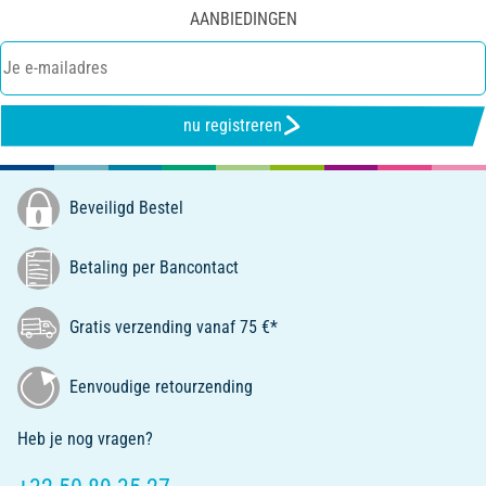
AANBIEDINGEN
nu registreren
Beveiligd Bestel
Betaling per Bancontact
Gratis verzending vanaf 75 €*
Eenvoudige retourzending
Heb je nog vragen?