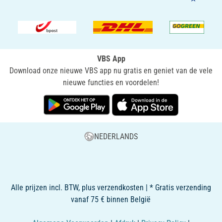
VBS App
Download onze nieuwe VBS app nu gratis en geniet van de vele
nieuwe functies en voordelen!
NEDERLANDS
Alle prijzen incl. BTW, plus verzendkosten | * Gratis verzending
vanaf 75 € binnen België