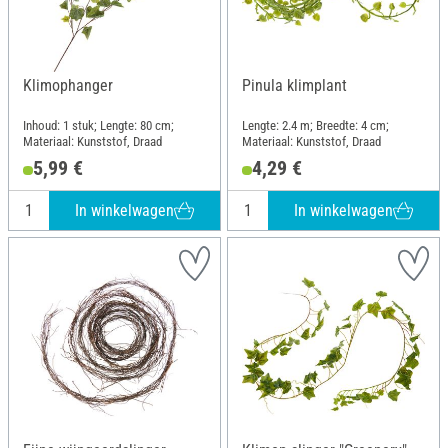
Klimophanger
Pinula klimplant
Inhoud: 1 stuk; Lengte: 80 cm;
Lengte: 2.4 m; Breedte: 4 cm;
Materiaal: Kunststof, Draad
Materiaal: Kunststof, Draad
5,99 €
4,29 €
In winkelwagen
In winkelwagen