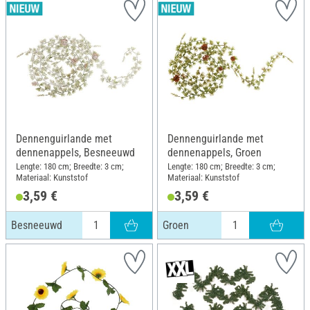
Dennenguirlande met
Dennenguirlande met
dennenappels, Besneeuwd
dennenappels, Groen
Lengte: 180 cm; Breedte: 3 cm;
Lengte: 180 cm; Breedte: 3 cm;
Materiaal: Kunststof
Materiaal: Kunststof
3,59 €
3,59 €
Besneeuwd
Groen