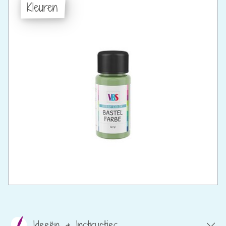
Kleuren
Ideeën & Instructies