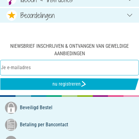
Beoordelingen
NIEWSBRIEF INSCHRIJVEN & ONTVANGEN VAN GEWELDIGE
AANBIEDINGEN
nu registreren
Beveiligd Bestel
Betaling per Bancontact