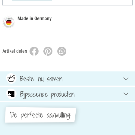
Made in Germany
Artikel delen
Bestel nu samen
Bijpassende producten
De perfecte aanvulling: