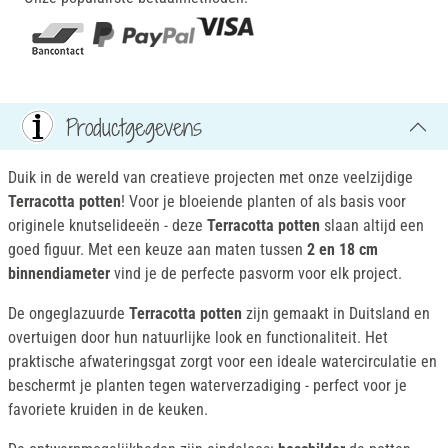
Productgegevens
Duik in de wereld van creatieve projecten met onze veelzijdige
Terracotta potten
! Voor je bloeiende planten of als basis voor
originele knutselideeën - deze
Terracotta potten
slaan altijd een
goed figuur. Met een keuze aan maten tussen
2 en 18 cm
binnendiameter
vind je de perfecte pasvorm voor elk project.
De ongeglazuurde
Terracotta potten
zijn gemaakt in Duitsland en
overtuigen door hun natuurlijke look en functionaliteit. Het
praktische afwateringsgat zorgt voor een ideale watercirculatie en
beschermt je planten tegen waterverzadiging - perfect voor je
favoriete kruiden in de keuken.