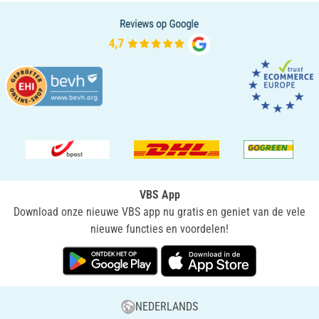
VBS App
Download onze nieuwe VBS app nu gratis en geniet van de vele
nieuwe functies en voordelen!
NEDERLANDS