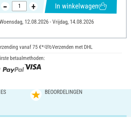
In winkelwagen
 Woensdag, 12.08.2026 - Vrijdag, 14.08.2026
erzending vanaf 75 €*
Verzenden met DHL
irste betaalmethoden:
IES
BEOORDELINGEN