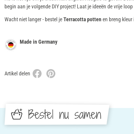
begin aan je volgende DIY project! Laat je ideeën de vrije loop 
Wacht niet langer - bestel je
Terracotta potten
en breng kleur i
Made in Germany
Artikel delen
Bestel nu samen