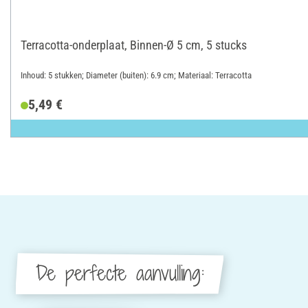
Terracotta-onderplaat, Binnen-Ø 5 cm, 5 stucks
Inhoud: 5 stukken; Diameter (buiten): 6.9 cm; Materiaal: Terracotta
5,49 €
De perfecte aanvulling: