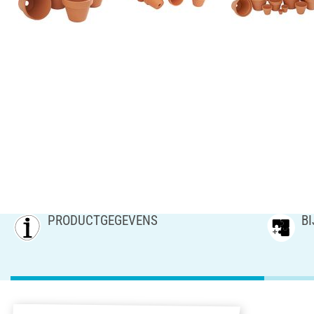
PRODUCTGEGEVENS
B