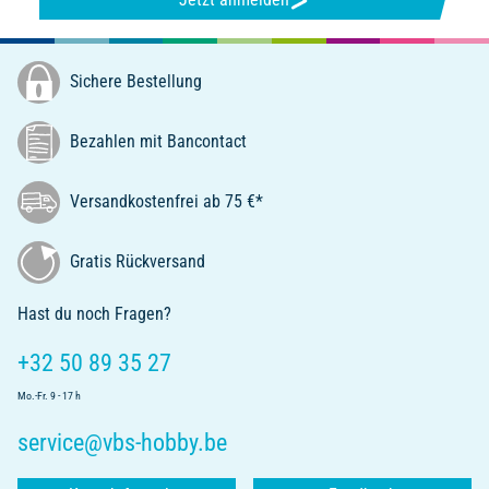
Sichere Bestellung
Bezahlen mit Bancontact
Versandkostenfrei ab 75 €*
Gratis Rückversand
Hast du noch Fragen?
+32 50 89 35 27
Mo.-Fr. 9 - 17 h
service@vbs-hobby.be