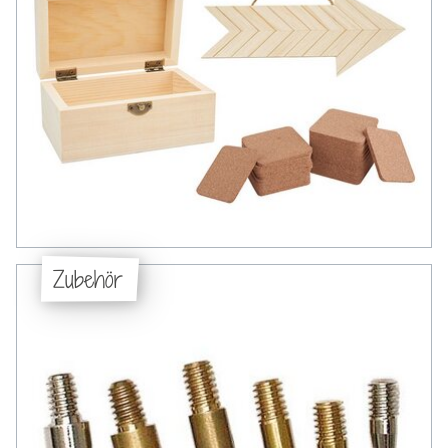
Zubehör