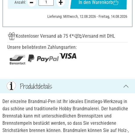
In den Warenkorb
Anzahl:
Lieferung: Mittwoch, 12.08.2026 - Freitag, 14.08.2026
Kostenloser Versand ab 75 €*
Versand mit DHL
Unsere beliebtesten Zahlungsarten:
Produktdetails
Der einzelne Brandmal-Pen ist Ihr ideales Einstiegs-Werkzeug in
das schöne und traditionelle Hobby Brandmalerei. Der handliche
Brennstab kann mit unterschiedlichen Brennspitzen und
Brennstempeln bestückt werden, so dass Sie verschiedene
Strichstärken brennen können. Brandmalen können Sie auf Holz-,