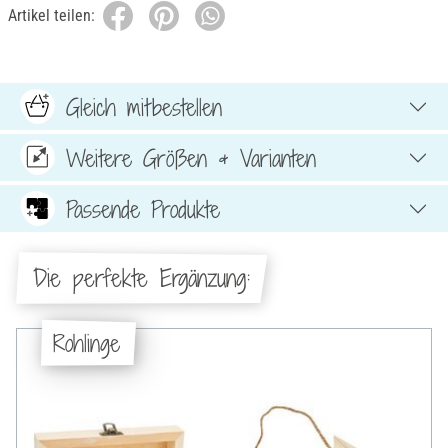
Artikel teilen:
Gleich mitbestellen
Weitere Größen & Varianten
Passende Produkte
Die perfekte Ergänzung:
Rohlinge