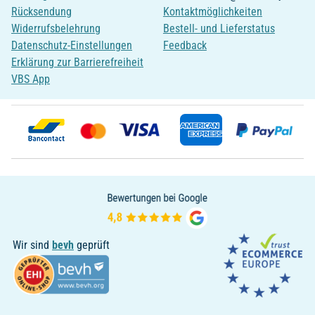
Rücksendung
Kontaktmöglichkeiten
Widerrufsbelehrung
Bestell- und Lieferstatus
Datenschutz-Einstellungen
Feedback
Erklärung zur Barrierefreiheit
VBS App
Wir sind
bevh
geprüft