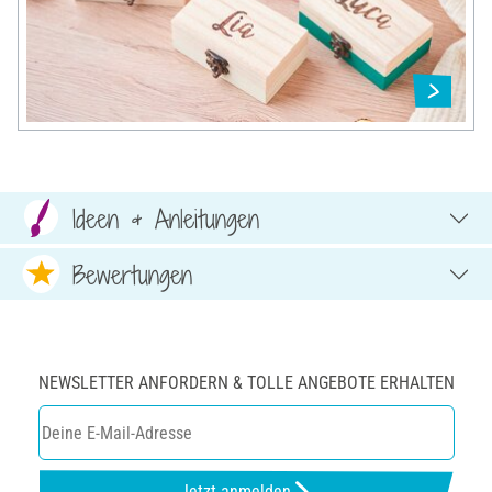
Ideen & Anleitungen
Bewertungen
NEWSLETTER ANFORDERN & TOLLE ANGEBOTE ERHALTEN
Jetzt anmelden