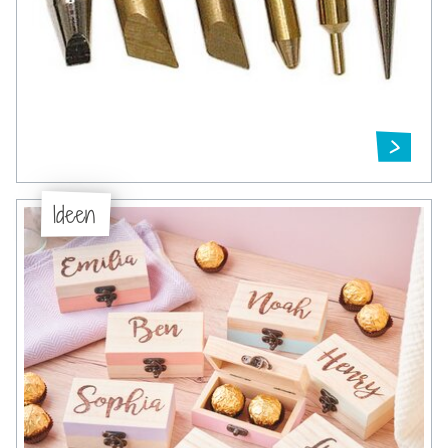
Ideen