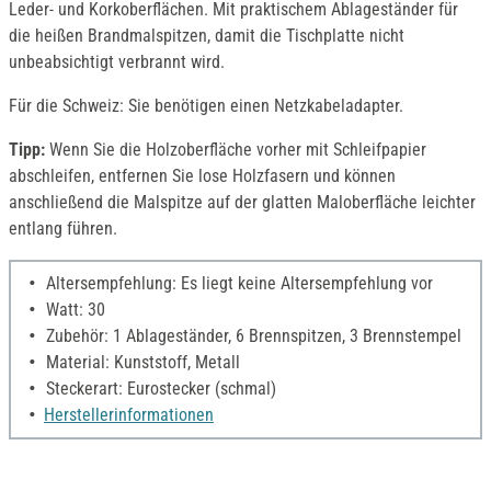
Leder- und Korkoberflächen. Mit praktischem Ablageständer für
die heißen Brandmalspitzen, damit die Tischplatte nicht
unbeabsichtigt verbrannt wird.
Für die Schweiz: Sie benötigen einen Netzkabeladapter.
Tipp:
Wenn Sie die Holzoberfläche vorher mit Schleifpapier
abschleifen, entfernen Sie lose Holzfasern und können
anschließend die Malspitze auf der glatten Maloberfläche leichter
entlang führen.
Altersempfehlung: Es liegt keine Altersempfehlung vor
Watt: 30
Zubehör: 1 Ablageständer, 6 Brennspitzen, 3 Brennstempel
Material: Kunststoff, Metall
Steckerart: Eurostecker (schmal)
Herstellerinformationen