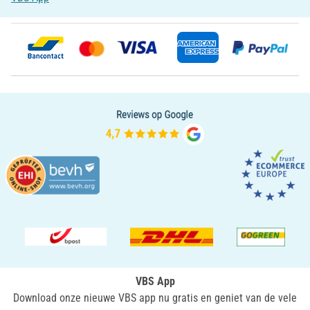
VBS App
Download onze nieuwe VBS app nu gratis en geniet van de vele