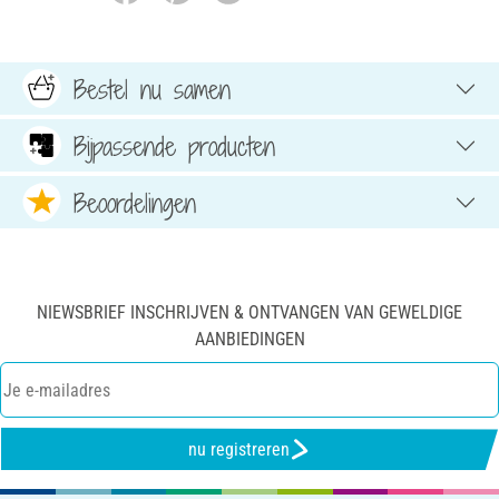
Bestel nu samen
Bijpassende producten
Beoordelingen
NIEWSBRIEF INSCHRIJVEN & ONTVANGEN VAN GEWELDIGE
AANBIEDINGEN
nu registreren