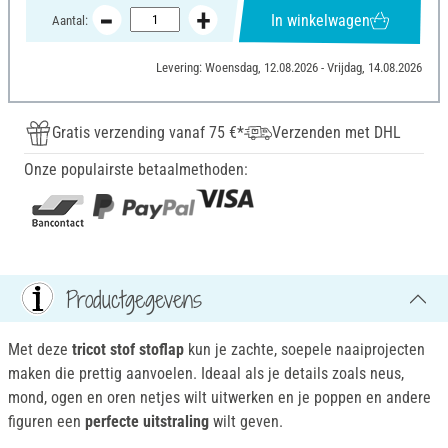
In winkelwagen
Aantal:
Levering: Woensdag, 12.08.2026 - Vrijdag, 14.08.2026
Gratis verzending vanaf 75 €*
Verzenden met DHL
Onze populairste betaalmethoden:
Productgegevens
Met deze
tricot stof stoflap
kun je zachte, soepele naaiprojecten
maken die prettig aanvoelen. Ideaal als je details zoals neus,
mond, ogen en oren netjes wilt uitwerken en je poppen en andere
figuren een
perfecte uitstraling
wilt geven.