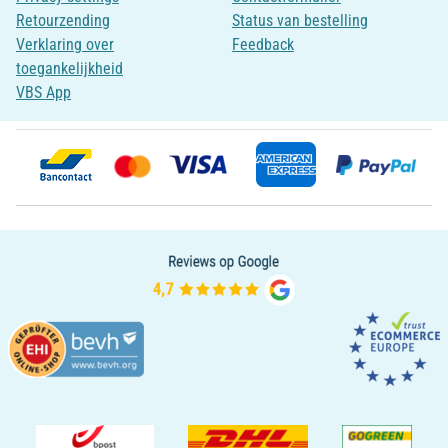
Retourzending
Status van bestelling
Verklaring over
Feedback
toegankelijkheid
VBS App