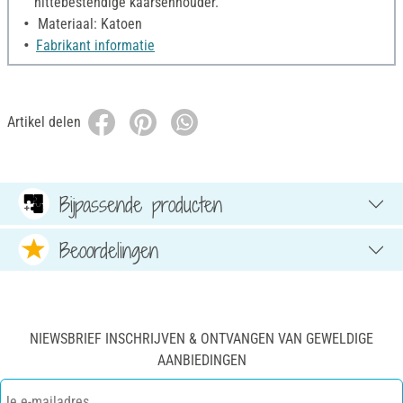
hittebestendige kaarsenhouder.
Materiaal: Katoen
Fabrikant informatie
Artikel delen
Bijpassende producten
Beoordelingen
NIEWSBRIEF INSCHRIJVEN & ONTVANGEN VAN GEWELDIGE
AANBIEDINGEN