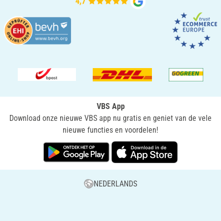
VBS App
Download onze nieuwe VBS app nu gratis en geniet van de vele
nieuwe functies en voordelen!
NEDERLANDS