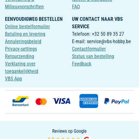
Milieuvoorschriften
FAQ
EENVOUDIGWEG BESTELLEN
UW CONTACT NAAR VBS
Online bestelformulier
SERVICE
Betaling en levering
Telefoon: +32 50 89 35 27
Annuleringsbeleid
E-mail: service@vbs-hobby.be
Privacy-settings
Contactformulier
Retourzending
Status van bestelling
Verklaring over
Feedback
toegankelijkheid
VBS App