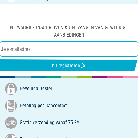
NIEWSBRIEF INSCHRIJVEN & ONTVANGEN VAN GEWELDIGE
AANBIEDINGEN
nu registreren
Beveiligd Bestel
Betaling per Bancontact
Gratis verzending vanaf 75 €*