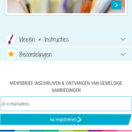
Ideeën & Instructies
Beoordelingen
NIEWSBRIEF INSCHRIJVEN & ONTVANGEN VAN GEWELDIGE
AANBIEDINGEN
nu registreren