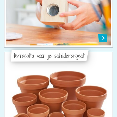
terracotta voor je schilderproject