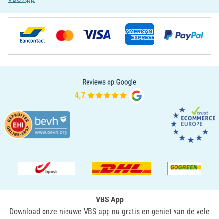
VBS App
Download onze nieuwe VBS app nu gratis en geniet van de vele