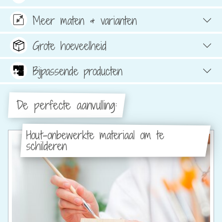
Meer maten & varianten
Grote hoeveelheid
Bijpassende producten
De perfecte aanvulling:
Hout-onbewerkte materiaal om te
schilderen