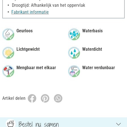
Droogtijd: Afhankelijk van het oppervlak
Fabrikant informatie
Geurloos
Waterbasis
Lichtgewicht
Waterdicht
Mengbaar met elkaar
Water verdunbaar
Artikel delen
Bestel nu samen