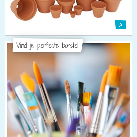
Vind je perfecte borstel